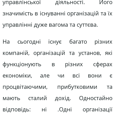
управлінської діяльності. Його
значимість в існуванні організацій та їх
управлінні дуже вагома та суттєва.
На сьогодні існує багато різних
компаній, організацій та установ, які
функціонують в різних сферах
економіки, але чи всі вони є
процвітаючими, прибутковими та
мають сталий дохід. Одностайно
відповідь: ні .Одні організації