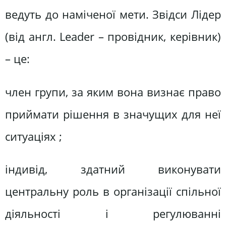
ведуть до наміченої мети. Звідси Лідер
(від англ. Leader – провідник, керівник)
– це:
член групи, за яким вона визнає право
приймати рішення в значущих для неї
ситуаціях ;
індивід, здатний виконувати
центральну роль в організації спільної
діяльності і регулюванні