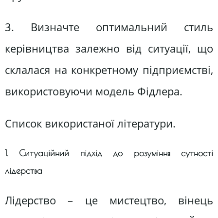
3. Визначте оптимальний стиль
керівництва залежно від ситуації, що
склалася на конкретному підприємстві,
використовуючи модель Фідлера.
Список використаної літератури.
1. Ситуаційний підхід до розуміння сутності
лідерства
Лідерство – це мистецтво, вінець