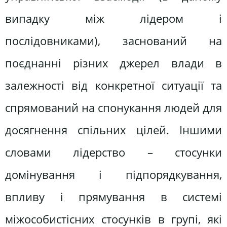
випадку між лідером і
послідовниками), заснований на
поєднанні різних джерел влади в
залежності від конкретної ситуації та
спрямований на спонукання людей для
досягнення спільних цілей. Іншими
словами лідерство – стосунки
домінування і підпорядкування,
впливу і прямування в системі
міжособистісних стосунків в групі, які