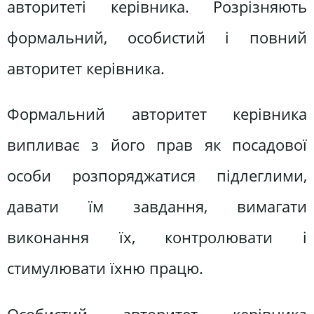
авторитеті керівника. Розрізняють
формальний, особистий і повний
авторитет керівника.
Формальний авторитет керівника
випливає з його прав як посадової
особи розпоряджатися підлеглими,
давати їм завдання, вимагати
виконання їх, контролювати і
стимулювати їхню працю.