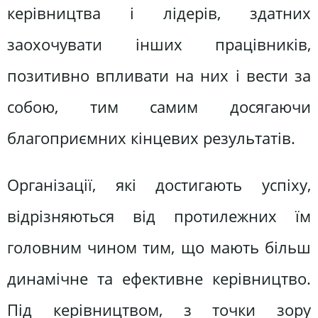
керівництва і лідерів, здатних
заохочувати інших працівників,
позитивно впливати на них і вести за
собою, тим самим досягаючи
благоприємних кінцевих результатів.
Організації, які достигають успіху,
відрізняються від протилежних їм
головним чином тим, що мають більш
динамічне та ефективне керівництво.
Під керівництвом, з точки зору