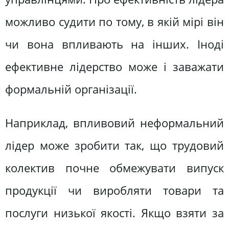
можливо судити по тому, в якій мірі він
чи вона впливають на інших. Іноді
ефективне лідерство може і заважати
формальній організації.
Наприклад, впливовий неформальний
лідер може зробити так, що трудовий
колектив почне обмежувати випуск
продукції чи виробляти товари та
послуги низької якості. Якщо взяти за