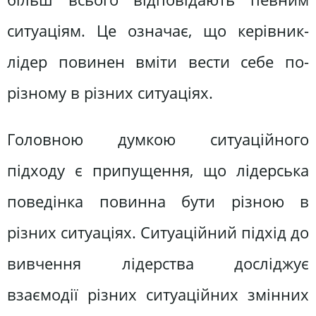
ситуаціям. Це означає, що керівник-
лідер повинен вміти вести себе по-
різному в різних ситуаціях.
Головною думкою ситуаційного
підходу є припущення, що лідерська
поведінка повинна бути різною в
різних ситуаціях. Ситуаційний підхід до
вивчення лідерства досліджує
взаємодії різних ситуаційних змінних