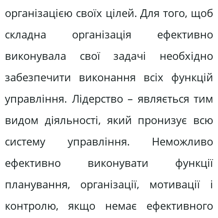
організацією своїх цілей. Для того, щоб
складна організація ефективно
виконувала свої задачі необхідно
забезпечити виконання всіх функцій
управління. Лідерство – являється тим
видом діяльності, який пронизує всю
систему управління. Неможливо
ефективно виконувати функції
планування, організації, мотивації і
контролю, якщо немає ефективного