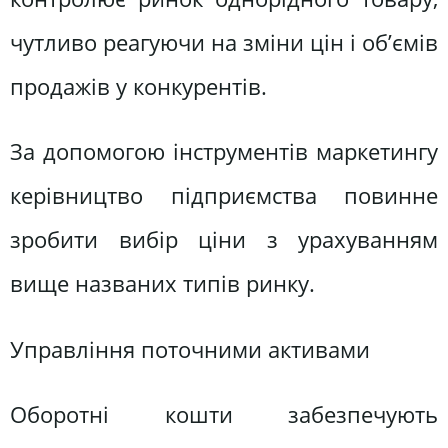
чутливо реагуючи на зміни цін і об’ємів
продажів у конкурентів.
За допомогою інструментів маркетингу
керівництво підприємства повинне
зробити вибір ціни з урахуванням
вище названих типів ринку.
Управління поточними активами
Оборотні кошти забезпечують