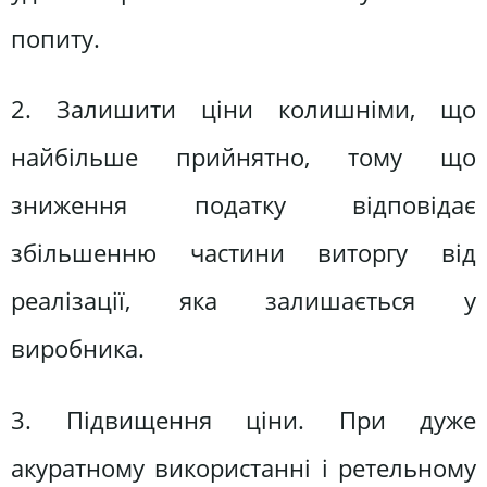
попиту.
2. Залишити ціни колишніми, що
найбільше прийнятно, тому що
зниження податку відповідає
збільшенню частини виторгу від
реалізації, яка залишається у
виробника.
3. Підвищення ціни. При дуже
акуратному використанні і ретельному