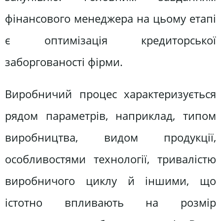
фінансового менеджера на цьому етапі
є оптимізація кредиторської
заборгованості фірми.
Виробничий процес характеризується
рядом параметрів, наприклад, типом
виробництва, видом продукції,
особливостями технології, тривалістю
виробничого циклу й іншими, що
істотно впливають на розмір