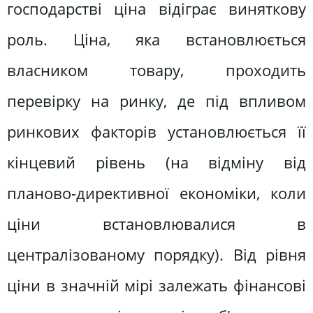
господарстві ціна відіграє виняткову
роль. Ціна, яка встановлюється
власником товару, проходить
перевірку на ринку, де під впливом
ринкових факторів установлюється її
кінцевий рівень (на відміну від
планово-директивної економіки, коли
ціни встановлювалися в
централізованому порядку). Від рівня
ціни в значній мірі залежать фінансові