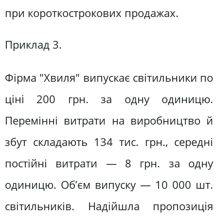
при короткострокових продажах.
Приклад 3.
Фірма "Хвиля" випускає світильники по
ціні 200 грн. за одну одиницю.
Перемінні витрати на виробництво й
збут складають 134 тис. грн., середні
постійні витрати — 8 грн. за одну
одиницю. Об’єм випуску — 10 000 шт.
світильників. Надійшла пропозиція