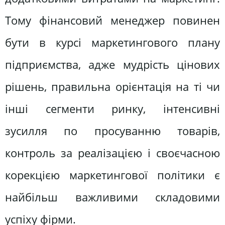
Тому фінансовий менеджер повинен
бути в курсі маркетингового плану
підприємства, адже мудрість цінових
рішень, правильна орієнтація на ті чи
інші сегменти ринку, інтенсивні
зусилля по просуванню товарів,
контроль за реалізацією і своєчасною
корекцією маркетингової політики є
найбільш важливими складовими
успіху фірми.