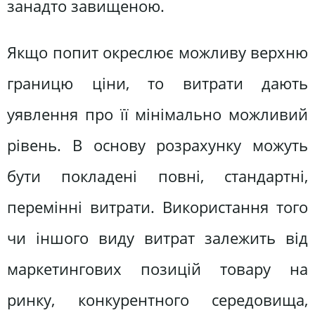
занадто завищеною.
Якщо попит окреслює можливу верхню
границю ціни, то витрати дають
уявлення про її мінімально можливий
рівень. В основу розрахунку можуть
бути покладені повні, стандартні,
перемінні витрати. Використання того
чи іншого виду витрат залежить від
маркетингових позицій товару на
ринку, конкурентного середовища,