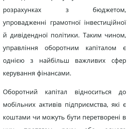
розрахунках з бюджетом,
упровадженні грамотної інвестиційної
й дивідендної політики. Таким чином,
управління оборотним капіталом є
однією з найбільш важливих сфер
керування фінансами.
Оборотний капітал відноситься до
мобільних активів підприємства, які є
коштами чи можуть бути перетворені в