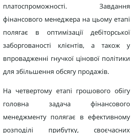
платоспроможності. Завдання
фінансового менеджера на цьому етапі
полягає в оптимізації дебіторської
заборгованості клієнтів, а також у
впровадженні гнучкої цінової політики
для збільшення обсягу продажів.
На четвертому етапі грошового обігу
головна задача фінансового
менеджменту полягає в ефективному
розподілі прибутку, своєчасних