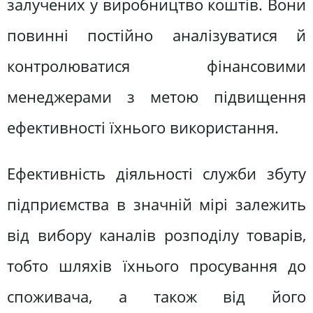
залучених у виробництво коштів. Вони
повинні постійно аналізуватися й
контролюватися фінансовими
менеджерами з метою підвищення
ефективності їхнього використання.
Ефективність діяльності служби збуту
підприємства в значній мірі залежить
від вибору каналів розподілу товарів,
тобто шляхів їхнього просування до
споживача, а також від його