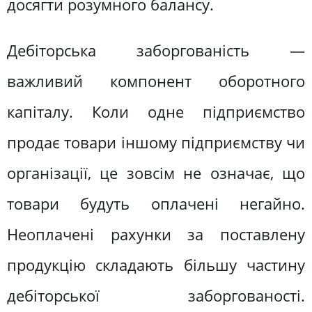
досягти розумного балансу.
Дебіторська заборгованість —
важливий компонент оборотного
капіталу. Коли одне підприємство
продає товари іншому підприємству чи
організації, це зовсім не означає, що
товари будуть оплачені негайно.
Неоплачені рахунки за поставлену
продукцію складають більшу частину
дебіторської заборгованості.