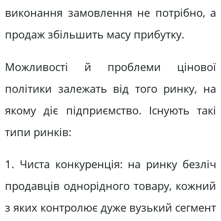
виконання замовлення не потрібно, а
продаж збільшить масу прибутку.
Можливості й проблеми цінової
політики залежать від того ринку, на
якому діє підприємство. Існують такі
типи ринків:
1. Чиста конкуренція: на ринку безліч
продавців однорідного товару, кожний
з яких контролює дуже вузький сегмент