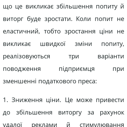
що це викликає збільшення попиту й
виторг буде зростати. Коли попит не
еластичний, тобто зростання ціни не
викликає швидкої зміни попиту,
реалізовуються три варіанти
поводження підприємця при
зменшенні податкового преса:
1. Зниження ціни. Це може привести
до збільшення виторгу за рахунок
удалої реклами й стимулювання