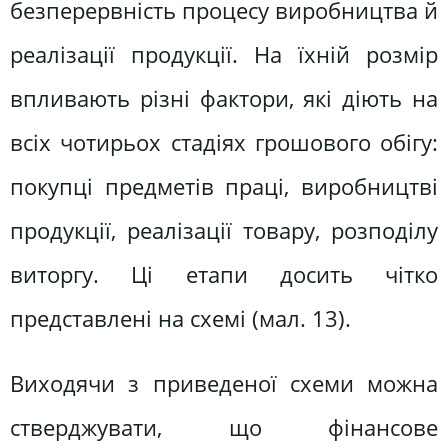
безперервність процесу виробництва й
реалізації продукції. На їхній розмір
впливають різні фактори, які діють на
всіх чотирьох стадіях грошового обігу:
покупці предметів праці, виробництві
продукції, реалізації товару, розподілу
виторгу. Ці етапи досить чітко
представлені на схемі (мал. 13).
Виходячи з приведеної схеми можна
стверджувати, що фінансове