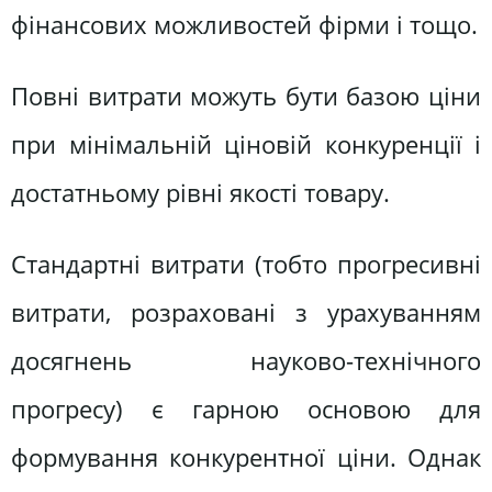
фінансових можливостей фірми і тощо.
Повні витрати можуть бути базою ціни
при мінімальній ціновій конкуренції і
достатньому рівні якості товару.
Стандартні витрати (тобто прогресивні
витрати, розраховані з урахуванням
досягнень науково-технічного
прогресу) є гарною основою для
формування конкурентної ціни. Однак