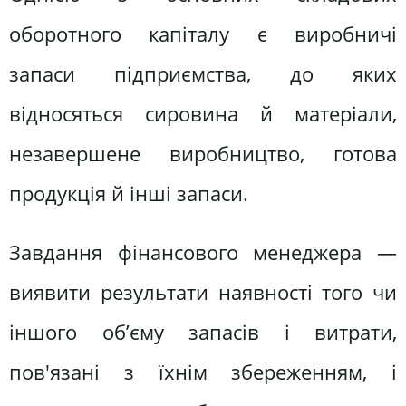
оборотного капіталу є виробничі
запаси підприємства, до яких
відносяться сировина й матеріали,
незавершене виробництво, готова
продукція й інші запаси.
Завдання фінансового менеджера —
виявити результати наявності того чи
іншого об’єму запасів і витрати,
пов'язані з їхнім збереженням, і