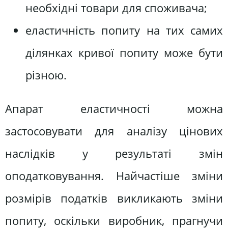
необхідні товари для споживача;
еластичність попиту на тих самих
ділянках кривої попиту може бути
різною.
Апарат еластичності можна
застосовувати для аналізу цінових
наслідків у результаті змін
оподатковування. Найчастіше зміни
розмірів податків викликають зміни
попиту, оскільки виробник, прагнучи