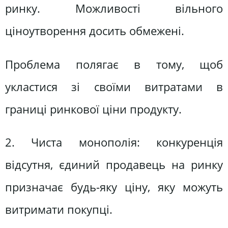
ринку. Можливості вільного
ціноутворення досить обмежені.
Проблема полягає в тому, щоб
укластися зі своїми витратами в
границі ринкової ціни продукту.
2. Чиста монополія: конкуренція
відсутня, єдиний продавець на ринку
призначає будь-яку ціну, яку можуть
витримати покупці.