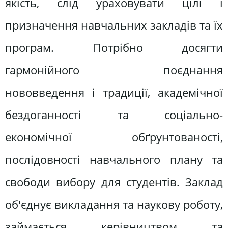
якість, слід ураховувати цілі і
призначення навчальних закладів та їх
програм. Потрібно досягти
гармонійного поєднання
нововведення і традиції, академічної
бездоганності та соціально-
економічної обґрунтованості,
послідовності навчального плану та
свободи вибору для студентів. Заклад
об'єднує викладання та наукову роботу,
займається керівництвом та