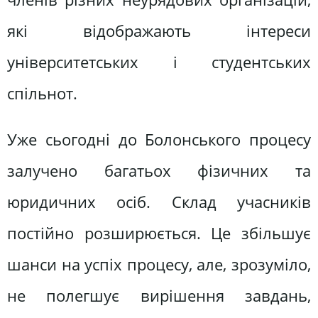
які відображають інтереси
університетських і студентських
спільнот.
Уже сьогодні до Болонського процесу
залучено багатьох фізичних та
юридичних осіб. Склад учасників
постійно розширюється. Це збільшує
шанси на успіх процесу, але, зрозуміло,
не полегшує вирішення завдань,