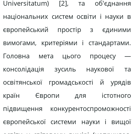
Universitatum) [2], та об'єднання
національних систем освіти і науки в
європейський простір з єдиними
вимогами, критеріями і стандартами.
Головна мета цього процесу —
консолідація зусиль наукової та
освітянської громадськості й урядів
країн Європи для істотного
підвищення конкурентоспроможності
європейської системи науки і вищої