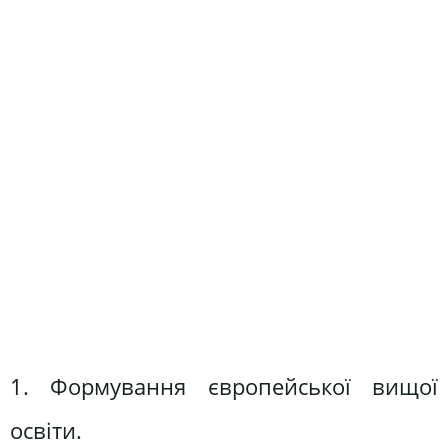
1. Формування європейської вищої
освіти.