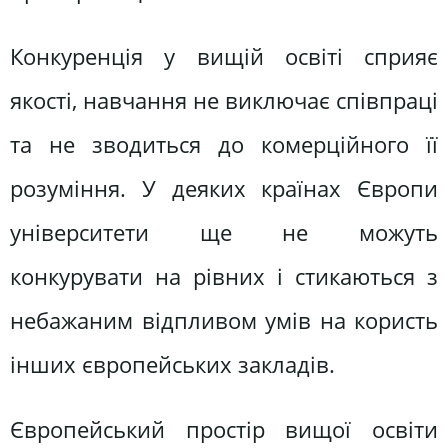
Конкуренція у вищій освіті сприяє
якості, навчання не виключає співпраці
та не зводиться до комерційного її
розуміння. У деяких країнах Європи
університети ще не можуть
конкурувати на рівних і стикаються з
небажаним відпливом умів на користь
інших європейських закладів.
Європейський простір вищої освіти