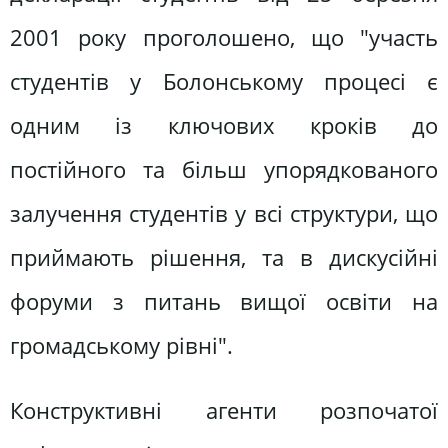
2001 року проголошено, що "участь
студентів у Болонському процесі є
одним із ключових кроків до
постійного та більш упорядкованого
залучення студентів у всі структури, що
приймають рішення, та в дискусійні
форуми з питань вищої освіти на
громадському рівні".
Конструктивні агенти розпочатої