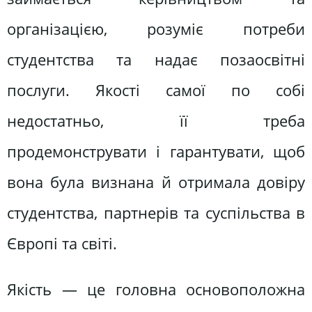
організацією, розуміє потреби
студентства та надає позаосвітні
послуги. Якості самої по собі
недостатньо, її треба
продемонструвати і гарантувати, щоб
вона була визнана й отримала довіру
студентства, партнерів та суспільства в
Європі та світі.
Якість — це головна основоположна