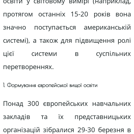
освіти у світовому вимірі (наприклад,
протягом останніх 15-20 років вона
значно поступається американській
системі), а також для підвищення ролі
цієї системи в суспільних
перетвореннях.
1. Формування європейської вищої освіти
Понад 300 європейських навчальних
закладів та їх представницьких
організацій зібралися 29-30 березня в