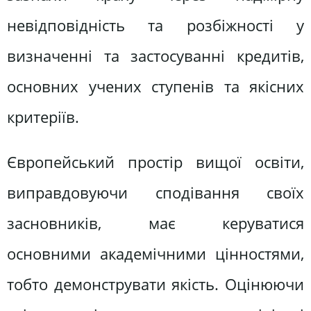
невідповідність та розбіжності у
визначенні та застосуванні кредитів,
основних учених ступенів та якісних
критеріїв.
Європейський простір вищої освіти,
виправдовуючи сподівання своїх
засновників, має керуватися
основними академічними цінностями,
тобто демонструвати якість. Оцінюючи