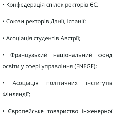
• Конфедерація спілок ректорів ЄС;
• Союзи ректорів Данії, Іспанії;
• Асоціація студентів Австрії;
• Французький національний фонд
освіти у сфері управління (FNEGE);
• Асоціація політичних інститутів
Фінляндії;
• Європейське товариство інженерної