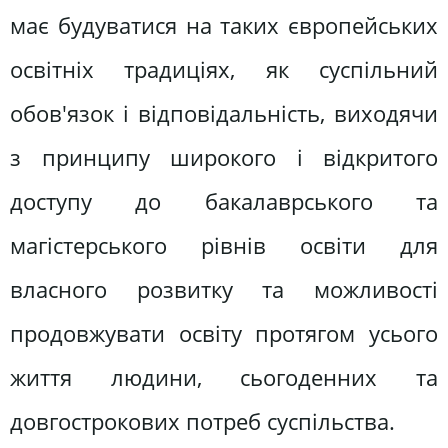
має будуватися на таких європейських
освітніх традиціях, як суспільний
обов'язок і відповідальність, виходячи
з принципу широкого і відкритого
доступу до бакалаврського та
магістерського рівнів освіти для
власного розвитку та можливості
продовжувати освіту протягом усього
життя людини, сьогоденних та
довгострокових потреб суспільства.