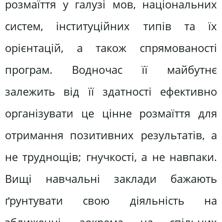
розмаїття у галузі мов, національних
систем, інституційних типів та їх
орієнтацій, а також спрямованості
програм. Водночас її майбутнє
залежить від її здатності ефективно
організувати це цінне розмаїття для
отримання позитивних результатів, а
не труднощів; гнучкості, а не навпаки.
Вищі навчальні заклади бажають
ґрунтувати свою діяльність на