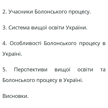
2. Учасники Болонського процесу.
3. Система вищої освіти України.
4. Особливості Болонського процесу в
Україні.
5. Перспективи вищої освіти та
Болонського процесу в Україні.
Висновки.