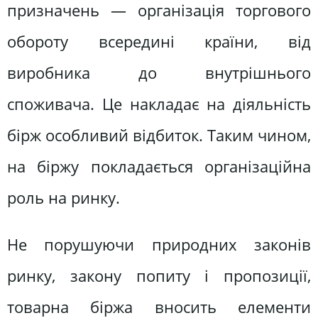
призначень — організація торгового
обороту всередині країни, від
виробника до внутрішнього
споживача. Це накладає на діяльність
бірж особливий відбиток. Таким чином,
на біржу покладається організаційна
роль на ринку.
Не порушуючи природних законів
ринку, закону попиту і пропозиції,
товарна біржа вносить елементи