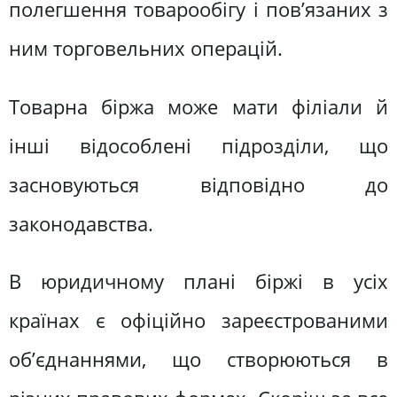
полегшення товарообігу і пов’язаних з
ним торговельних операцій.
Товарна біржа може мати філіали й
інші відособлені підрозділи, що
засновуються відповідно до
законодавства.
В юридичному плані біржі в усіх
країнах є офіційно зареєстрованими
об’єднаннями, що створюються в