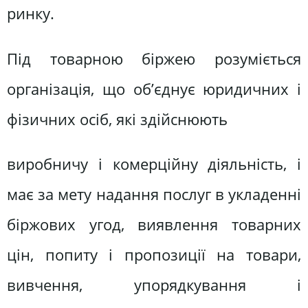
ринку.
Під товарною біржею розуміється
організація, що об’єднує юридичних і
фізичних осіб, які здійснюють
виробничу і комерційну діяльність, і
має за мету надання послуг в укладенні
біржових угод, виявлення товарних
цін, попиту і пропозиції на товари,
вивчення, упорядкування і