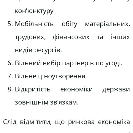
кон’юнктуру
Мобільність обігу матеріальних,
трудових, фінансових та інших
видів ресурсів.
Вільний вибір партнерів по угоді.
Вільне ціноутворення.
Відкритість економіки держави
зовнішнім зв’язкам.
Слід відмітити, що ринкова економіка