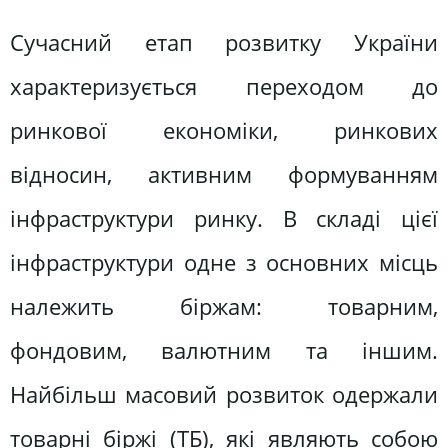
Сучасний етап розвитку України
характеризується переходом до
ринкової економіки, ринкових
відносин, активним формуванням
інфраструктури ринку. В складі цієї
інфраструктури одне з основних місць
належить біржам: товарним,
фондовим, валютним та іншим.
Найбільш масовий розвиток одержали
товарні біржі (ТБ), які являють собою