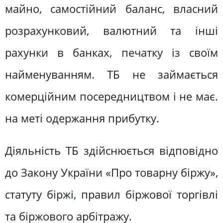
майно, самостійний баланс, власний
розрахунковий, валютний та інші
рахунки в банках, печатку із своїм
найменуванням. ТБ не займається
комерційним посередництвом і не має.
на меті одержання прибутку.
Діяльність ТБ здійснюється відповідно
до Закону України «Про товарну біржу»,
статуту біржі, правил біржової торгівлі
та біржового арбітражу.