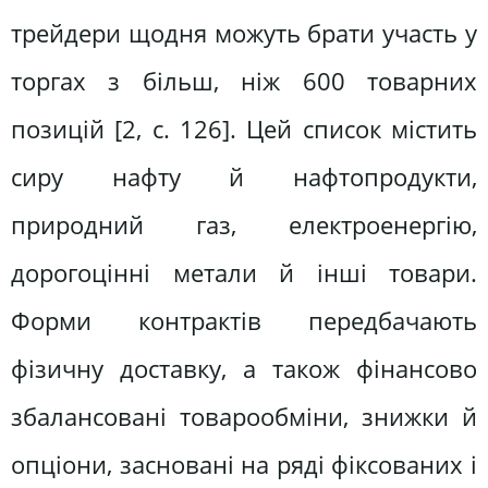
трейдери щодня можуть брати участь у
торгах з більш, ніж 600 товарних
позицій [2, с. 126]. Цей список містить
сиру нафту й нафтопродукти,
природний газ, електроенергію,
дорогоцінні метали й інші товари.
Форми контрактів передбачають
фізичну доставку, а також фінансово
збалансовані товарообміни, знижки й
опціони, засновані на ряді фіксованих і