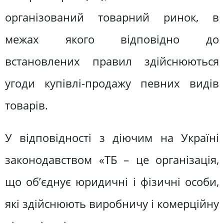
організований товарний ринок, в
межах якого відповідно до
встановлених правил здійснюються
угоди купівлі-продажу певних видів
товарів.
У відповідності з діючим на Україні
законодавством «ТБ – це організація,
що об’єднує юридичні і фізичні особи,
які здійснюють виробничу і комерційну