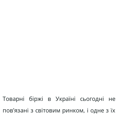
Товарні біржі в Україні сьогодні не
пов’язані з світовим ринком, і одне з їх