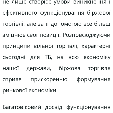
не лише створює умови виникнення і
ефективного функціонування біржової
торгівлі, але за її допомогою все більш
зміцнює свої позиції. Розповсюджуючи
принципи вільної торгівлі, характерні
сьогодні для ТБ, на всю економіку
нашої держави, біржова торгівля
сприяє прискоренню формування
ринкової економіки.
Багатовіковий досвід функціонування