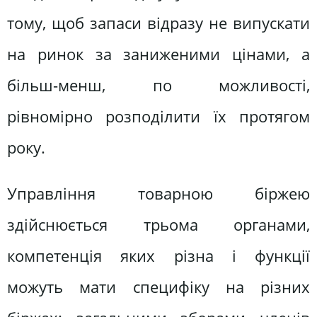
тому, щоб запаси відразу не випускати
на ринок за заниженими цінами, а
більш-менш, по можливості,
рівномірно розподілити їх протягом
року.
Управління товарною біржею
здійснюється трьома органами,
компетенція яких різна і функції
можуть мати специфіку на різних