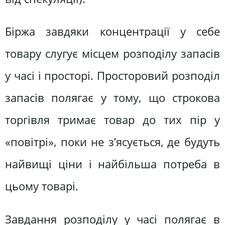
Біржа завдяки концентрації у себе
товару слугує місцем розподілу запасів
у часі і просторі. Просторовий розподіл
запасів полягає у тому, що строкова
торгівля тримає товар до тих пір у
«повітрі», поки не з’ясується, де будуть
найвищі ціни і найбільша потреба в
цьому товарі.
Завдання розподілу у часі полягає в