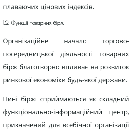
плаваючих цінових індексів.
1.2. Функції товарних бірж
Організаційне начало торгово-
посередницької діяльності товарних
бірж благотворно впливає на розвиток
ринкової економіки будь-якої держави.
Нині біржі сприймаються як складний
функціонально-інформаційний центр,
призначений для всебічної організації