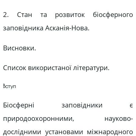
2. Стан та розвиток біосферного
заповідника Асканія-Нова.
Висновки.
Список використаної літератури.
Вступ
Біосферні заповідники є
природоохоронними, науково-
дослідними установами міжнародного