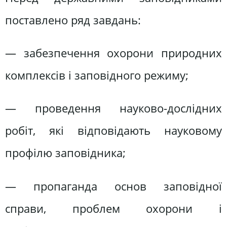
поставлено ряд завдань:
— забезпечення охорони природних
комплексів і заповідного режиму;
— проведення науково-дослідних
робіт, які відповідають науковому
профілю заповідника;
— пропаганда основ заповідної
справи, проблем охорони і