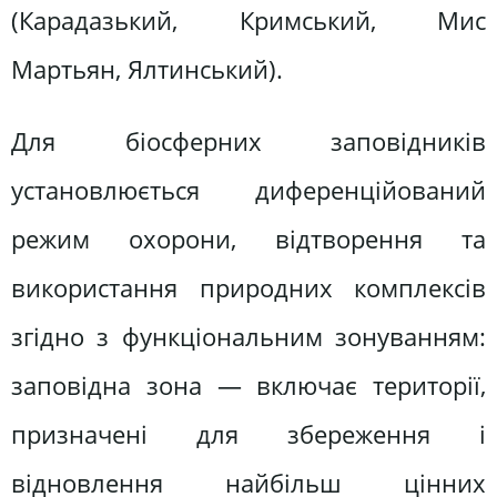
(Карадазький, Кримський, Мис
Мартьян, Ялтинський).
Для біосферних заповідників
установлюється диференційований
режим охорони, відтворення та
використання природних комплексів
згідно з функціональним зонуванням:
заповідна зона — включає території,
призначені для збереження і
відновлення найбільш цінних