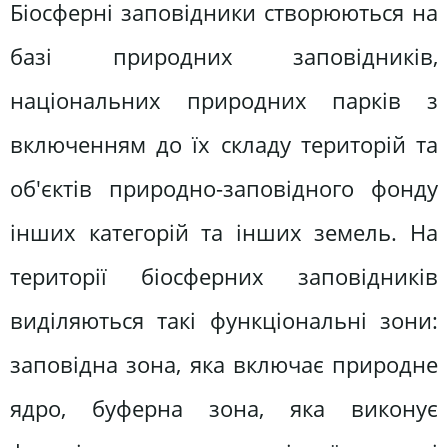
Біосферні заповідники створюються на
базі природних заповідників,
національних природних парків з
включенням до їх складу територій та
об'єктів природно-заповідного фонду
інших категорій та інших земель. На
території біосферних заповідників
виділяються такі функціональні зони:
заповідна зона, яка включає природне
ядро, буферна зона, яка виконує