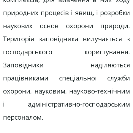
природних процесів і явищ, і розробки
наукових основ охорони природи.
Територія заповідника вилучається з
господарського користування.
Заповідники наділяються
працівниками спеціальної служби
охорони, науковим, науково-технічним
і адміністративно-господарським
персоналом.