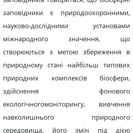
заповідники є природоохоронними,
науково-дослідними установами
міжнародного значення, що
створюються з метою збереження в
природному стані найбільш типових
природних комплексів біосфери,
здійснення фонового
екологічногомоніторингу, вивчення
навколишнього природного
середовища, його змін під дією