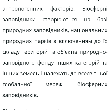
антропогенних факторів. Біосферні
заповідники створюються на базі
природних заповідників, національних
природних парків з включенням до їх
складу територій та об'єктів природно-
заповідного фонду інших категорій та
інших земель і належать до всесвітньої
глобальної мережі біосферних
заповідників.