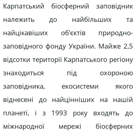
Карпатський біосферний заповідник
належить до найбільших та
найцікавіших об’єктів природно-
заповідного фонду України. Майже 2,5
відсотки території Карпатського регіону
знаходиться під охороною
заповідника, екосистеми якого
віднесені до найцінніших на нашій
планеті, і з 1993 року входять до
міжнародної мережі біосферних