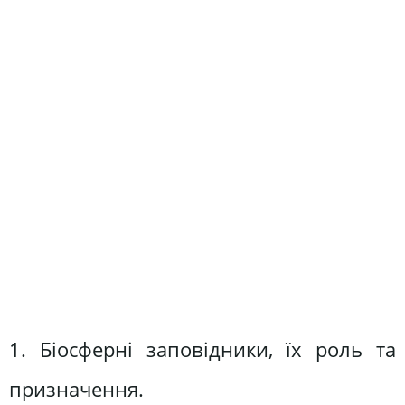
1. Біосферні заповідники, їх роль та
призначення.