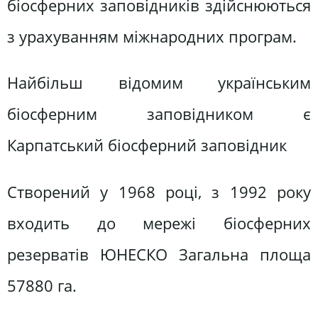
біосферних заповідників здійснюються
з урахуванням міжнародних програм.
Найбільш відомим українським
біосферним заповідником є
Карпатський біосферний заповідник
Створений у 1968 році, з 1992 року
входить до мережі біосферних
резерватів ЮНЕСКО Загальна площа
57880 га.