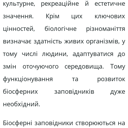
культурне, рекреаційне й естетичне
значення. Крім цих ключових
цінностей, біологічне різноманіття
визначає здатність живих організмів, у
тому числі людини, адаптуватися до
змін оточуючого середовища. Тому
функціонування та розвиток
біосферних заповідників дуже
необхідний.
Біосферні заповідники створюються на