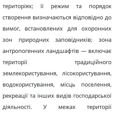
територіях; її режим та порядок
створення визначаються відповідно до
вимог, встановлених для охоронних
зон природних заповідників; зона
антропогенних ландшафтів — включає
території традиційного
землекористування, лісокористування,
водокористування, місць поселення,
рекреації та інших видів господарської
діяльності. У межах території