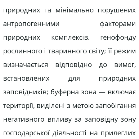
природних та мінімально порушених
антропогенними факторами
природних комплексів, генофонду
рослинного і тваринного світу; її режим
визначається відповідно до вимог,
встановлених для природних
заповідників; буферна зона — включає
території, виділені з метою запобігання
негативного впливу за заповідну зону
господарської діяльності на прилеглих