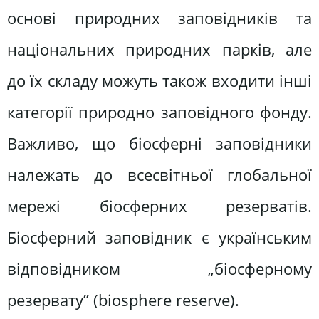
основі природних заповідників та
національних природних парків, але
до їх складу можуть також входити інші
категорії природно заповідного фонду.
Важливо, що біосферні заповідники
належать до всесвітньої глобальної
мережі біосферних резерватів.
Біосферний заповідник є українським
відповідником „біосферному
резервату” (biosphere reserve).