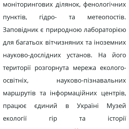
моніторингових ділянок, фенологічних
пунктів, гідро- та метеопостів.
Заповідник є природною лабораторією
для багатьох вітчизняних та іноземних
науково-дослідних установ. На його
території розгорнута мережа еколого-
освітніх, науково-пізнавальних
маршрутів та інформаційних центрів,
працює єдиний в Україні Музей
екології гір та історії