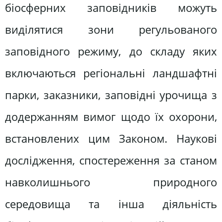
біосферних заповідників можуть
виділятися зони регульованого
заповідного режиму, до складу яких
включаються регіональні ландшафтні
парки, заказники, заповідні урочища з
додержанням вимог щодо їх охорони,
встановлених цим Законом. Наукові
дослідження, спостереження за станом
навколишнього природного
середовища та інша діяльність