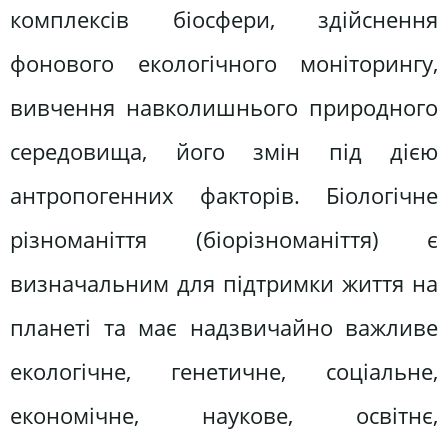
комплексів біосфери, здійснення
фонового екологічного моніторингу,
вивчення навколишнього природного
середовища, його змін під дією
антропогенних факторів. Біологічне
різноманіття (біорізноманіття) є
визначальним для підтримки життя на
планеті та має надзвичайно важливе
екологічне, генетичне, соціальне,
економічне, наукове, освітнє,