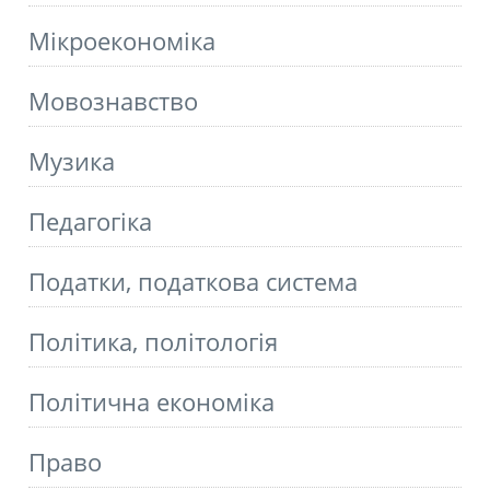
Мікроекономіка
Мовознавство
Музика
Педагогіка
Податки, податкова система
Політика, політологія
Політична економіка
Право