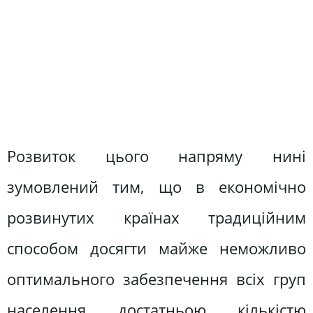
Розвиток цього напряму нині
зумовлений тим, що в економічно
розвинутих країнах традиційним
способом досягти майже неможливо
оптимального забезпечення всіх груп
населення достатньою кількістю