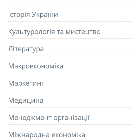
Історія України
Культурологія та мистецтво
Літературa
Макроекономіка
Маркетинг
Медицина
Менеджмент організації
Міжнародна економіка