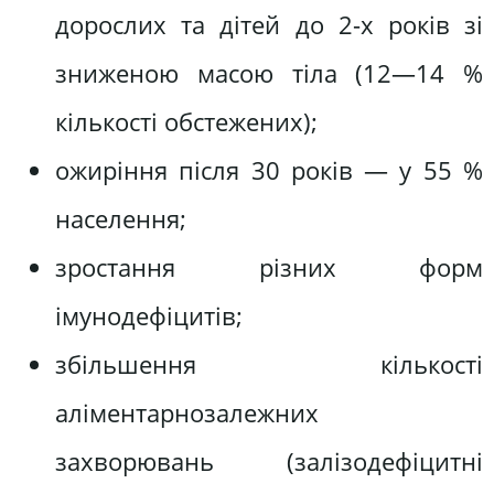
дорослих та дітей до 2-х років зі
зниженою масою тіла (12—14 %
кількості обстежених);
ожиріння після 30 років — у 55 %
населення;
зростання різних форм
імунодефіцитів;
збільшення кількості
аліментарнозалежних
захворювань (залізодефіцитні