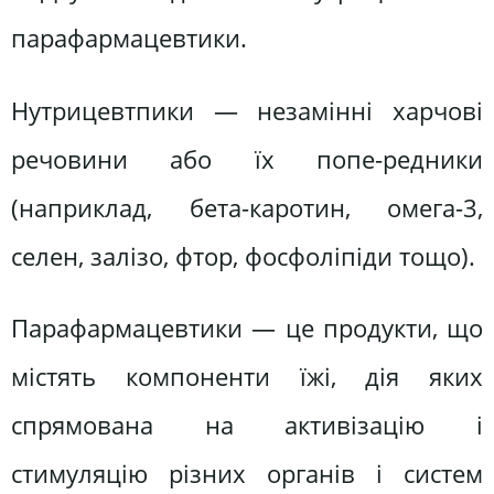
парафармацевтики.
Нутрицевтпики — незамінні харчові
речовини або їх попе-редники
(наприклад, бета-каротин, омега-3,
селен, залізо, фтор, фосфоліпіди тощо).
Парафармацевтики — це продукти, що
містять компоненти їжі, дія яких
спрямована на активізацію і
стимуляцію різних органів і систем