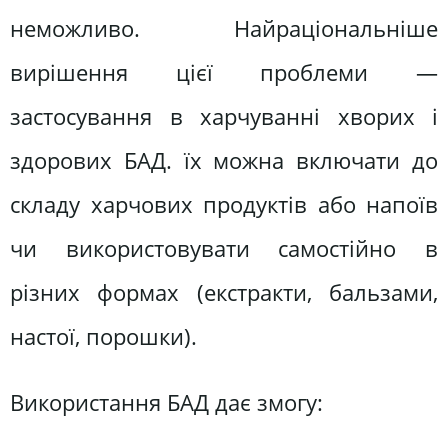
неможливо. Найраціональніше
вирішення цієї проблеми —
застосування в харчуванні хворих і
здорових БАД. їх можна включати до
складу харчових продуктів або напоїв
чи використовувати самостійно в
різних формах (екстракти, бальзами,
настої, порошки).
Використання БАД дає змогу: