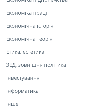
Економіка праці
Економічна історія
Економічна теорія
Етика, естетика
ЗЕД, зовнішня політика
Інвестування
Інформатика
Інше