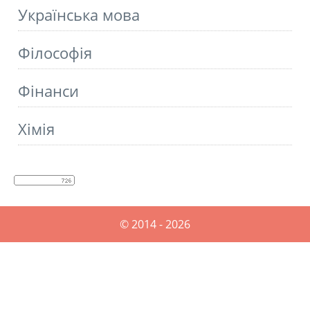
Українська мова
Філософія
Фінанси
Хімія
© 2014 - 2026