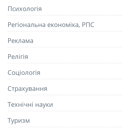
Психологія
Регіональна економіка, РПС
Реклама
Релігія
Соціологія
Страхування
Технічні науки
Туризм