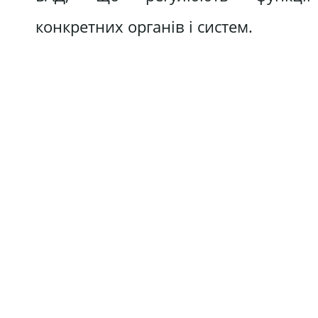
конкретних органів і систем.