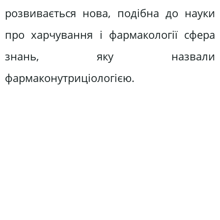
розвивається нова, подібна до науки
про харчування і фармакології сфера
знань, яку назвали
фармаконутриціологією.