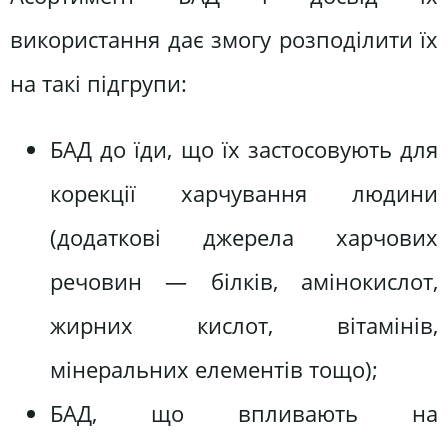
використання дає змогу розподілити їх
на такі підгрупи:
БАД до їди, що їх застосовують для
корекції харчування людини
(додаткові джерела харчових
речовин — білків, амінокислот,
жирних кислот, вітамінів,
мінеральних елементів тощо);
БАД, що впливають на