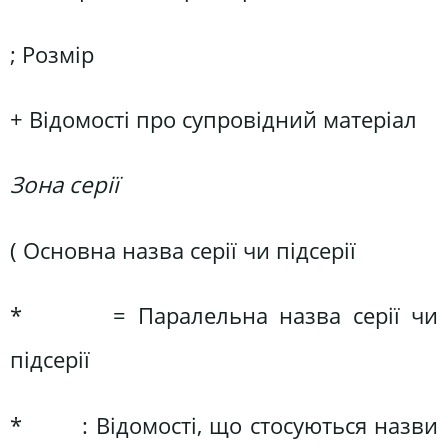
; Розмір
+ Відомості про супровідний матеріал
Зона серії
( Основна назва серії чи підсерії
* = Паралельна назва серії чи
підсерії
* : Відомості, що стосуються назви