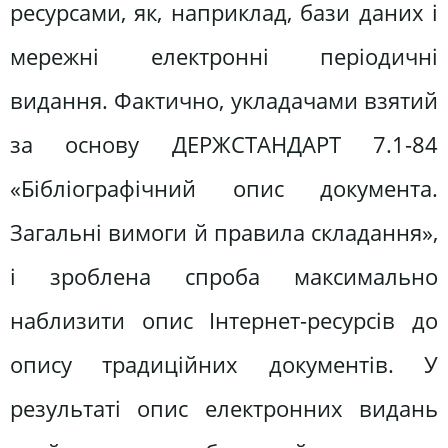
ресурсами, як, наприклад, бази даних і
мережні електронні періодичні
видання. Фактично, укладачами взятий
за основу ДЕРЖСТАНДАРТ 7.1-84
«Бібліографічний опис документа.
Загальні вимоги й правила складання»,
і зроблена спроба максимально
наблизити опис Інтернет-ресурсів до
опису традиційних документів. У
результаті опис електронних видань