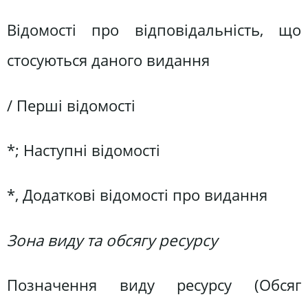
Відомості про відповідальність, що
стосуються даного видання
/ Перші відомості
*; Наступні відомості
*, Додаткові відомості про видання
Зона виду та обсягу ресурсу
Позначення виду ресурсу (Обсяг