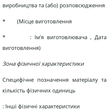
виробництва та (або) розповсюдження
* (Місце виготовлення
* : Ім’я виготовлювача , Дата
виготовлення)
Зона фізичної характеристики
Специфічне позначення матеріалу та
кількість фізичних одиниць
: Інші фізичні характеристики