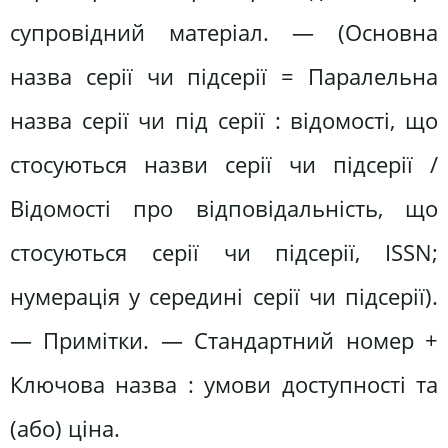
супровідний матеріал. — (Основна
назва серії чи підсерії = Паралельна
назва серії чи під серії : відомості, що
стосуються назви серії чи підсерії /
Відомості про відповідальність, що
стосуються серії чи підсерії, ISSN;
нумерація у середині серії чи підсерії).
— Примітки. — Стандартний номер +
Ключова назва : умови доступності та
(або) ціна.