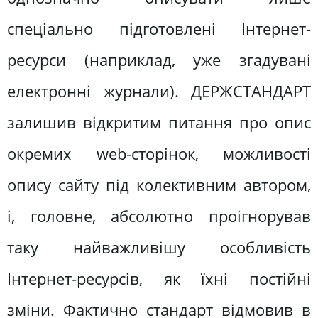
спеціально підготовлені Інтернет-
ресурси (наприклад, уже згадувані
електронні журнали). ДЕРЖСТАНДАРТ
залишив відкритим питання про опис
окремих web-сторінок, можливості
опису сайту під колективним автором,
і, головне, абсолютно проігнорував
таку найважливішу особливість
Інтернет-ресурсів, як їхні постійні
зміни. Фактично стандарт відмовив в