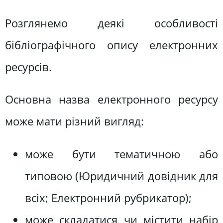
Розглянемо деякі особливості
бібліографічного опису електронних
ресурсів.
Основна назва електронного ресурсу
може мати різний вигляд:
може бути тематичною або
типовою (Юридичний довідник для
всіх; Електронний рубрикатор);
може складатися чи містити набір