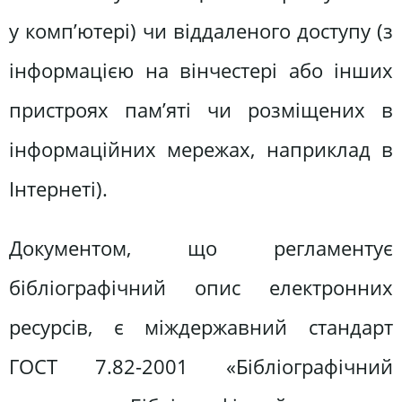
у комп’ютері) чи віддаленого доступу (з
інформацією на вінчестері або інших
пристроях пам’яті чи розміщених в
інформаційних мережах, наприклад в
Інтернеті).
Документом, що регламентує
бібліографічний опис електронних
ресурсів, є міждержавний стандарт
ГОСТ 7.82-2001 «Бібліографічний