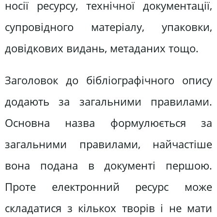
носії ресурсу, технічної документації,
супровідного матеріалу, упаковки,
довідкових видань, метаданих тощо.
Заголовок до бібліографічного опису
додають за загальними правилами.
Основна назва формулюється за
загальними правилами, найчастіше
вона подана в документі першою.
Проте електронний ресурс може
складатися з кількох творів і не мати