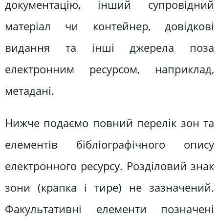
документацію, інший супровідний
матеріал чи контейнер, довідкові
видання та інші джерела поза
електронним ресурсом, наприклад,
метадані.
Нижче подаємо повний перелік зон та
елементів бібліографічного опису
електронного ресурсу. Розділовий знак
зони (крапка і тире) не зазначений.
Факультативні елементи позначені