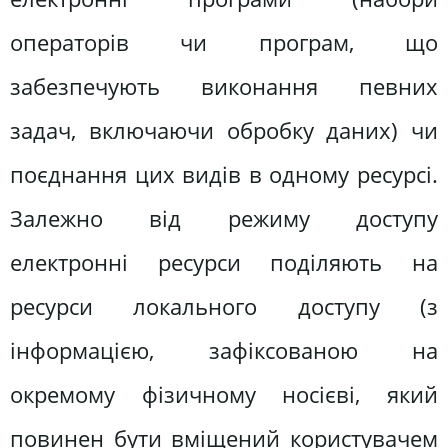
операторів чи програм, що
забезпечують виконання певних
задач, включаючи обробку даних) чи
поєднання цих видів в одному ресурсі.
Залежно від режиму доступу
електронні ресурси поділяють на
ресурси локального доступу (з
інформацією, зафіксованою на
окремому фізичному носієві, який
повинен бути вміщений користувачем