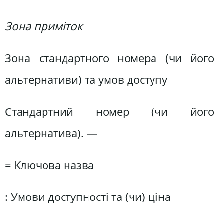
Зона приміток
Зона стандартного номера (чи його
альтернативи) та умов доступу
Стандартний номер (чи його
альтернатива). —
= Ключова назва
: Умови доступності та (чи) ціна