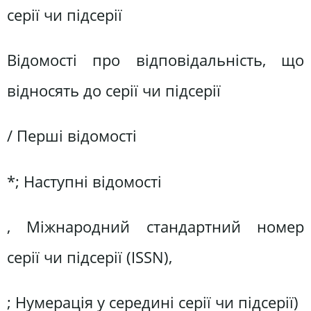
серії чи підсерії
Відомості про відповідальність, що
відносять до серії чи підсерії
/ Перші відомості
*; Наступні відомості
, Міжнародний стандартний номер
серії чи підсерії (ISSN),
; Нумерація у середині серії чи підсерії)