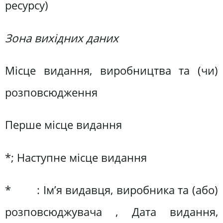
ресурсу)
Зона вихідних даних
Місце видання, виробництва та (чи)
розповсюдження
Перше місце видання
*; Наступне місце видання
* : Ім’я видавця, виробника та (або)
розповсюджувача , Дата видання,