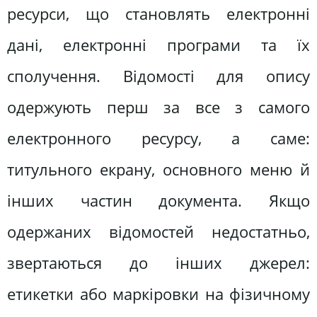
ресурси, що становлять електронні
дані, електронні програми та їх
сполучення. Відомості для опису
одержують перш за все з самого
електронного ресурсу, а саме:
титульного екрану, основного меню й
інших частин документа. Якщо
одержаних відомостей недостатньо,
звертаються до інших джерел:
етикетки або маркіровки на фізичному