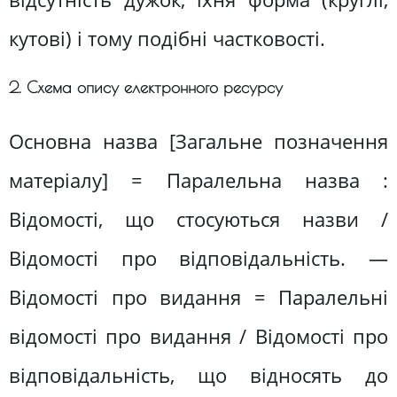
кутові) і тому подібні частковості.
2. Схема опису електронного ресурсу
Основна назва [Загальне позначення
матеріалу] = Паралельна назва :
Відомості, що стосуються назви /
Відомості про відповідальність. —
Відомості про видання = Паралельні
відомості про видання / Відомості про
відповідальність, що відносять до