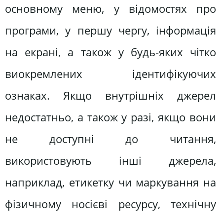
основному меню, у відомостях про
програми, у першу чергу, інформація
на екрані, а також у будь-яких чітко
виокремлених ідентифікуючих
ознаках. Якщо внутрішніх джерел
недостатньо, а також у разі, якщо вони
не доступні до читання,
використовують інші джерела,
наприклад, етикетку чи маркування на
фізичному носієві ресурсу, технічну