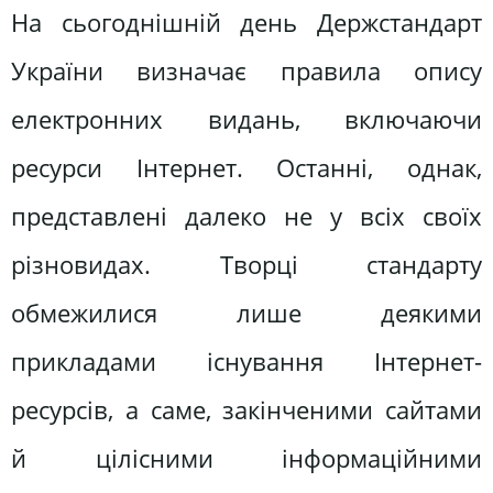
На сьогоднішній день Держстандарт
України визначає правила опису
електронних видань, включаючи
ресурси Інтернет. Останні, однак,
представлені далеко не у всіх своїх
різновидах. Творці стандарту
обмежилися лише деякими
прикладами існування Інтернет-
ресурсів, а саме, закінченими сайтами
й цілісними інформаційними