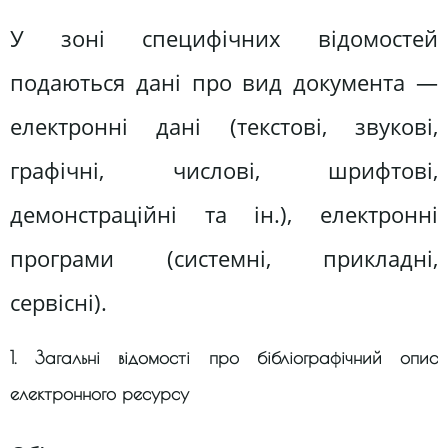
У зоні специфічних відомостей
подаються дані про вид документа —
електронні дані (текстові, звукові,
графічні, числові, шрифтові,
демонстраційні та ін.), електронні
програми (системні, прикладні,
сервісні).
1. Загальні відомості про бібліографічний опис
електронного ресурсу