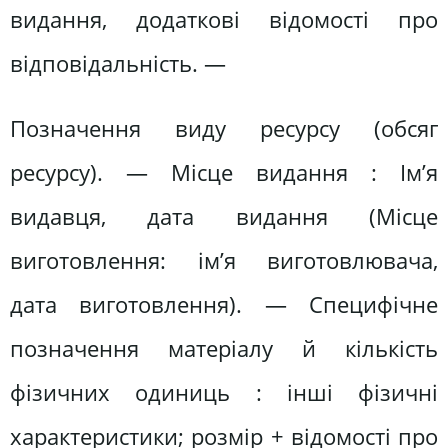
видання, додаткові відомості про
відповідальність. —
Позначення виду ресурсу (обсяг
ресурсу). — Місце видання : Ім’я
видавця, дата видання (Місце
виготовлення: ім’я виготовлювача,
дата виготовлення). — Специфічне
позначення матеріалу й кількість
фізичних одиниць : інші фізичні
характеристики; розмір + відомості про