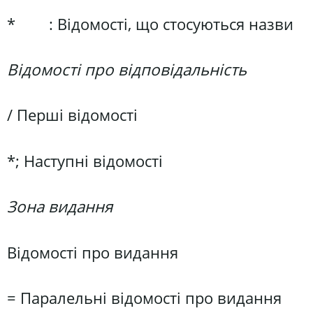
* : Відомості, що стосуються назви
Відомості про відповідальність
/ Перші відомості
*; Наступні відомості
Зона видання
Відомості про видання
= Паралельні відомості про видання