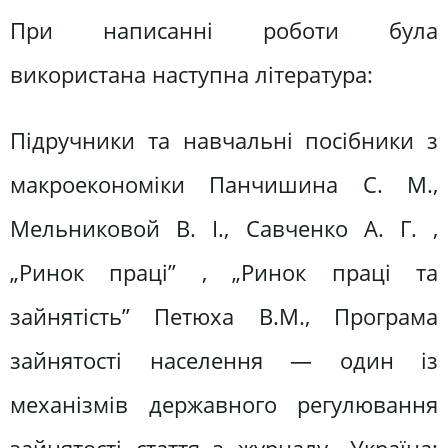
При написанні роботи була
використана наступна література:
Підручники та навчальні посібники з
макроекономіки Панчишина С. М.,
Мельниковой В. І., Савченко А. Г. ,
„Ринок праці” , „Ринок праці та
зайнятість” Петюха В.М., Програма
зайнятості населення — один із
механізмів державного регулювання