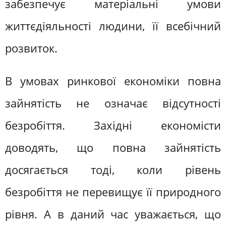
забезпечує матеріальні умови
життєдіяльності людини, її всебічний
розвиток.
В умовах ринкової економіки повна
зайнятість не означає відсутності
безробіття. Західні економісти
доводять, що повна зайнятість
досягається тоді, коли рівень
безробіття не перевищує її природного
рівня. А в даний час уважається, що