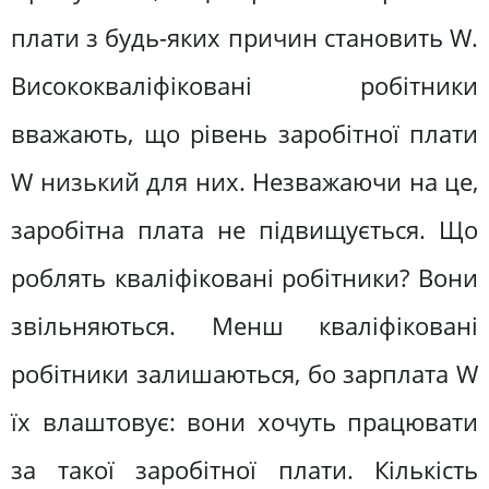
плати з будь-яких причин становить W.
Висококваліфіковані робітники
вважають, що рівень заробітної плати
W низький для них. Незважаючи на це,
заробітна плата не підвищується. Що
роблять кваліфіковані робітники? Вони
звільняються. Менш кваліфіковані
робітники залишаються, бо зарплата W
їх влаштовує: вони хочуть працювати
за такої заробітної плати. Кількість