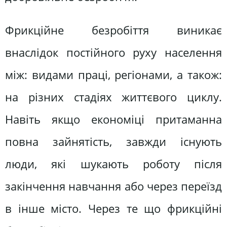
Фрикційне безробіття виникає
внаслідок постійного руху населення
між: видами праці, регіонами, а також:
на різних стадіях життєвого циклу.
Навіть якщо економіці притаманна
повна зайнятість, завжди існують
люди, які шукають роботу після
закінчення навчання або через переїзд
в інше місто. Через те що фрикційні