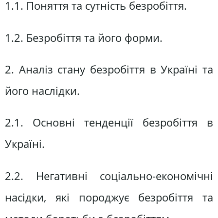
1.1. Поняття та сутність безробіття.
1.2. Безробіття та його форми.
2. Аналіз стану безробіття в Україні та
його наслідки.
2.1. Основні тенденції безробіття в
Україні.
2.2. Негативні соціально-економічні
насідки, які породжує безробіття та