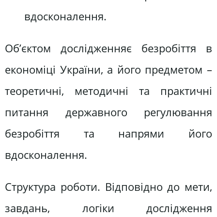
вдосконалення.
Об’єктом дослідженняє безробіття в
економіці України, а його предметом –
теоретичні, методичні та практичні
питання державного регулювання
безробіття та напрями його
вдосконалення.
Структура роботи. Відповідно до мети,
завдань, логіки дослідження