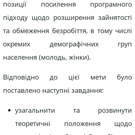
позиції посилення програмного
підходу щодо розширення зайнятості
та обмеження безробіття‚ в тому числі
окремих демографічних груп
населення (молодь‚ жінки).
Відповідно до цієї мети було
поставлено наступні завдання:
узагальнити та розвинути
теоретичні положення щодо