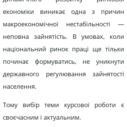
економіки виникає одна з причин
макроекономічної нестабільності —
неповна зайнятість. В умовах, коли
національний ринок праці ще тільки
починає формуватись, не уникнути
державного регулювання зайнятості
населення.
Тому вибір теми курсової роботи є
своєчасним і актуальним.