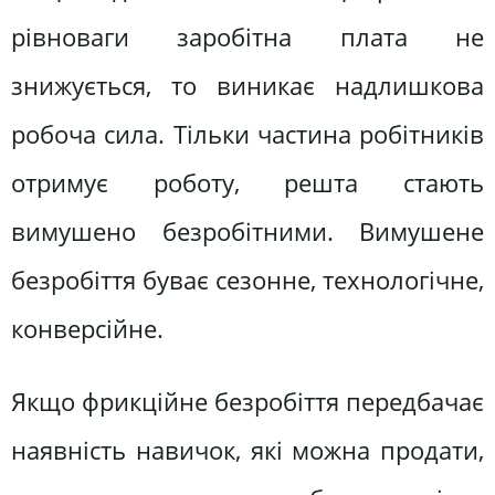
рівноваги заробітна плата не
знижується, то виникає надлишкова
робоча сила. Тільки частина робітників
отримує роботу, решта стають
вимушено безробітними. Вимушене
безробіття буває сезонне, технологічне,
конверсійне.
Якщо фрикційне безробіття передбачає
наявність навичок, які можна продати,