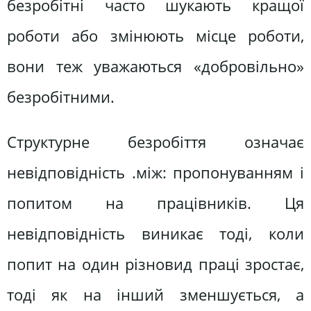
безробітні часто шукають кращої
роботи або змінюють місце роботи,
вони теж уважаються «добровільно»
безробітними.
Структурне безробіття означає
невідповідність .між: пропонуванням і
попитом на працівників. Ця
невідповідність виникає тоді, коли
попит на один різновид праці зростає,
тоді як на інший зменшується, а