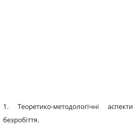
1. Теоретико-методологічні аспекти
безробіття.