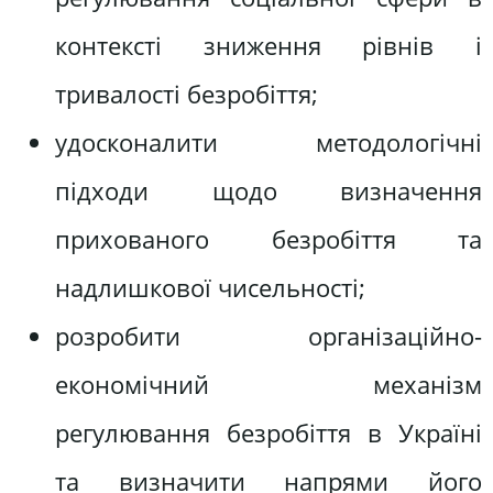
контексті зниження рівнів і
тривалості безробіття;
удосконалити методологічні
підходи щодо визначення
прихованого безробіття та
надлишкової чисельності;
розробити організаційно-
економічний механізм
регулювання безробіття в Україні
та визначити напрями його