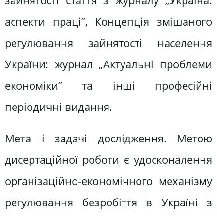
зайнятості стаття з журналу „Україна:
аспекти праці”, Концепція змішаного
регулювання зайнятості населення
України: журнал „Актуальні проблеми
економіки” та інші професійні
періодичні видання.
Мета і задачі дослідження. Метою
дисертаційної роботи є удосконалення
організаційно-економічного механізму
регулювання безробіття в Україні з