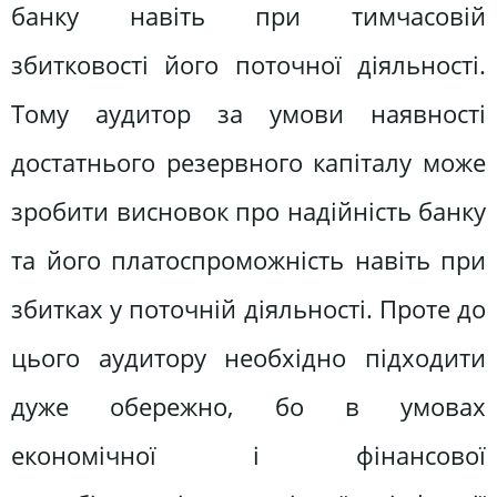
банку навіть при тимчасовій
збитковості його поточної діяльності.
Тому аудитор за умови наявності
достатнього резервного капіталу може
зробити висновок про надійність банку
та його платоспроможність навіть при
збитках у поточній діяльності. Проте до
цього аудитору необхідно підходити
дуже обережно, бо в умовах
економічної і фінансової