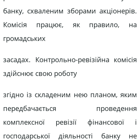
банку, схваленим зборами акціонерів.
Комісія працює, як правило, на
громадських
засадах. Контрольно-ревізійна комісія
здійснює свою роботу
згідно із складеним нею планом, яким
передбачається проведення
комплексної ревізії фінансової і
господарської діяльності банку не