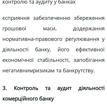
контролю та аудиту у банках
єсприяння забезпеченню збереження
грошової маси, додержання
нормативна-правового регулювання у
діяльності банку, його ефективної
економічної стабільності, запобігання
негативнимризикам та банкрутству.
3. Контроль та аудит діяльності
комерційного банку