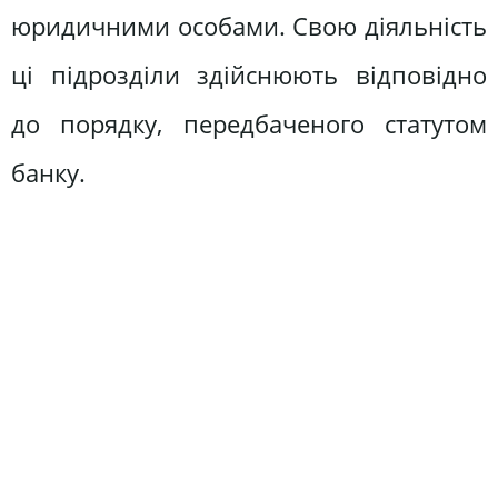
юридичними особами. Свою діяльність
ці підрозділи здійснюють відповідно
до порядку, передбаченого статутом
банку.