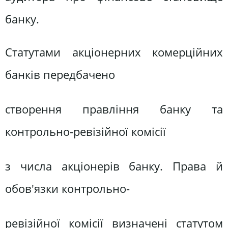
банку.
Статутами акціонерних комерційних
банків передбачено
створення правління банку та
контрольно-ревізійної комісії
з числа акціонерів банку. Права й
обов'язки контрольно-
ревізійної комісії визначені статутом