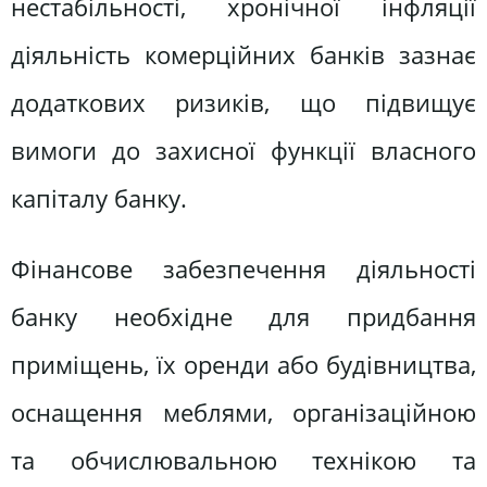
нестабільності, хронічної інфляції
діяльність комерційних банків зазнає
додаткових ризиків, що підвищує
вимоги до захисної функції власного
капіталу банку.
Фінансове забезпечення діяльності
банку необхідне для придбання
приміщень, їх оренди або будівництва,
оснащення меблями, організаційною
та обчислювальною технікою та