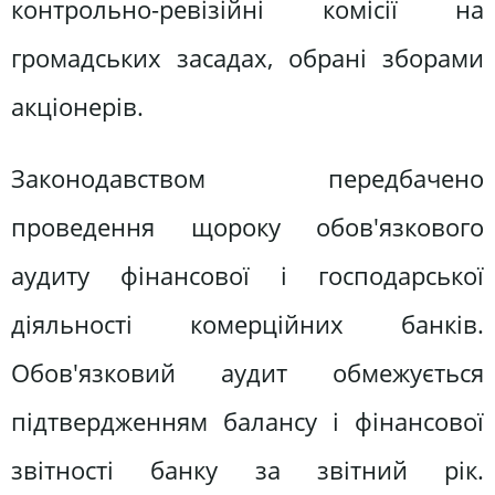
контрольно-ревізійні комісії на
громадських засадах, обрані зборами
акціонерів.
Законодавством передбачено
проведення щороку обов'язкового
аудиту фінансової і господарської
діяльності комерційних банків.
Обов'язковий аудит обмежується
підтвердженням балансу і фінансової
звітності банку за звітний рік.