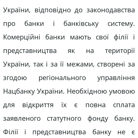
України, відповідно до законодавства
про банки і банківську систему.
Комерційні банки мають свої філії і
представництва як на території
України, так і за її межами, створені за
згодою регіонального управління
Нацбанку України. Необхідною умовою
для відкриття їх є повна сплата
заявленого статутного фонду банку.
Філії і представництва банку не є