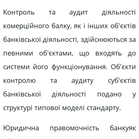
Контроль та аудит діяльності
комерційного балку, як і інших об'єктів
банківської діяльності, здійснюються за
певними об'єктами, що входять до
системи його функціонування. Об'єкти
контролю та аудиту суб'єктів
банківської діяльності подано у
структурі типової моделі стандарту.
Юридична правомочність банкуяк