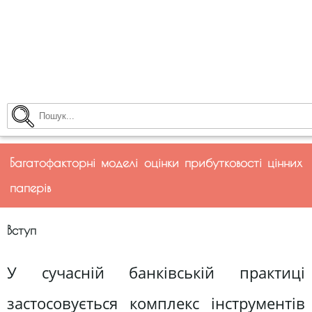
Багатофакторні моделі оцінки прибутковості цінних
паперів
Вступ
У сучасній банківській практиці
застосовується комплекс інструментів