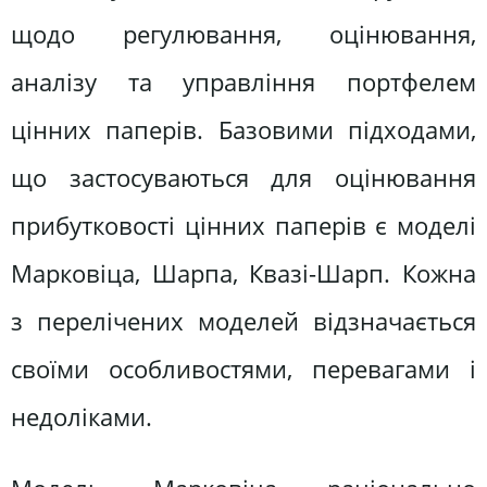
щодо регулювання, оцінювання,
аналізу та управління портфелем
цінних паперів. Базовими підходами,
що застосуваються для оцінювання
прибутковості цінних паперів є моделі
Марковіца, Шарпа, Квазі-Шарп. Кожна
з перелічених моделей відзначається
своїми особливостями, перевагами і
недоліками.