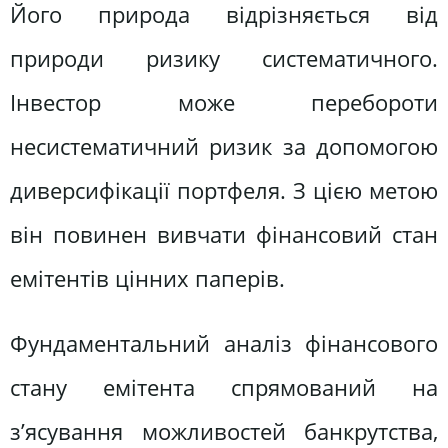
Його природа відрізняється від
природи ризику систематичного.
Інвестор може перебороти
несистематичний ризик за допомогою
диверсифікації портфеля. З цією метою
він повинен вивчати фінансовий стан
емітентів цінних паперів.
Фундаментальний аналіз фінансового
стану емітента спрямований на
з’ясування можливостей банкрутства,