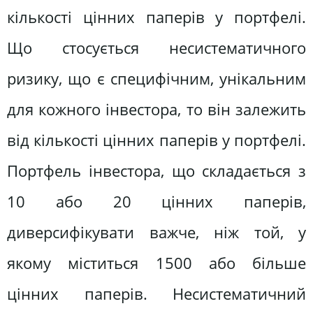
кількості цінних паперів у портфелі.
Що стосується несистематичного
ризику, що є специфічним, унікальним
для кожного інвестора, то він залежить
від кількості цінних паперів у портфелі.
Портфель інвестора, що складається з
10 або 20 цінних паперів,
диверсифікувати важче, ніж той, у
якому міститься 1500 або більше
цінних паперів. Несистематичний