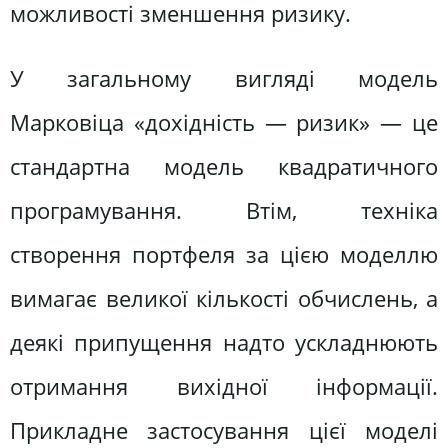
можливості зменшення ризику.
У загальному вигляді модель
Марковіца «дохідність — ризик» — це
стандартна модель квадратичного
програмування. Втім, техніка
створення портфеля за цією моделлю
вимагає великої кількості обчислень, а
деякі припущення надто ускладнюють
отримання вихідної інформації.
Прикладне застосування цієї моделі