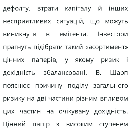
дефолту, втрати капіталу й інших
несприятливих ситуацій, що можуть
виникнути в емітента. Інвестори
прагнуть підібрати такий «асортимент»
цінних паперів, у якому ризик і
дохідність збалансовані. В. Шарп
пояснює причину поділу загального
ризику на дві частини різним впливом
цих частин на очікувану дохідність.
Цінний папір з високим ступенем