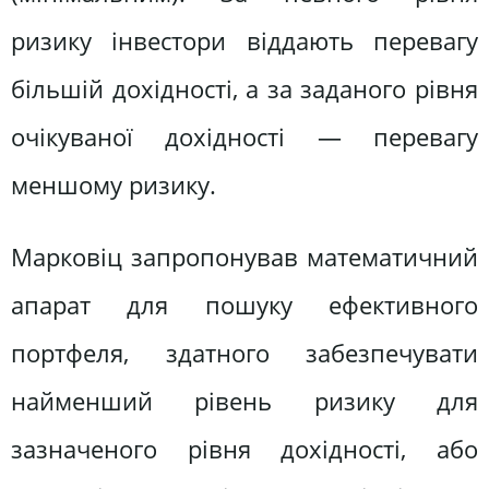
ризику інвестори віддають перевагу
більшій дохідності, а за заданого рівня
очікуваної дохідності — перевагу
меншому ризику.
Марковіц запропонував математичний
апарат для пошуку ефективного
портфеля, здатного забезпечувати
найменший рівень ризику для
зазначеного рівня дохідності, або