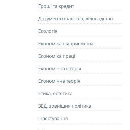
Гроші та кредит
Документознавство, діловодство
Екологія
Економіка підприємства
Економіка праці
Економічна історія
Економічна теорія
Етика, естетика
ЗЕД, зовнішня політика
Інвестування