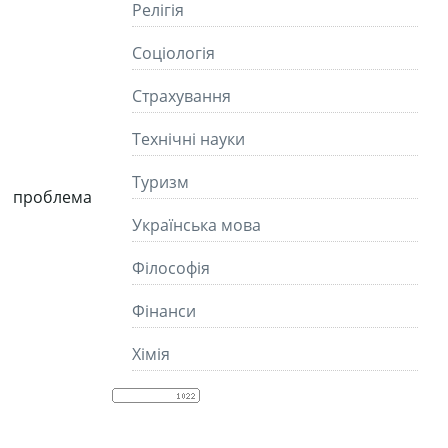
Релігія
Соціологія
Страхування
Технічні науки
Туризм
я проблема
Українська мова
Філософія
Фінанси
Хімія