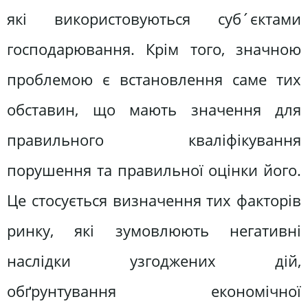
які використовуються суб´єктами
господарювання. Крім того, значною
проблемою є встановлення саме тих
обставин, що мають значення для
правильного кваліфікування
порушення та правильної оцінки його.
Це стосується визначення тих факторів
ринку, які зумовлюють негативні
наслідки узгоджених дій,
обґрунтування економічної