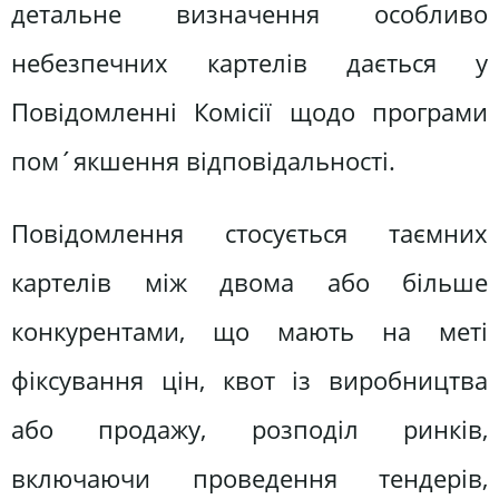
детальне визначення особливо
небезпечних картелів дається у
Повідомленні Комісії щодо програми
пом´якшення відповідальності.
Повідомлення стосується таємних
картелів між двома або більше
конкурентами, що мають на меті
фіксування цін, квот із виробництва
або продажу, розподіл ринків,
включаючи проведення тендерів,