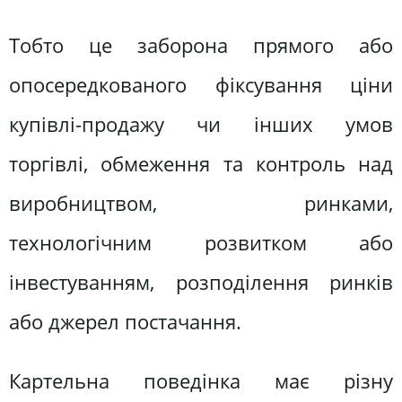
Тобто це заборона прямого або
опосередкованого фіксування ціни
купівлі-продажу чи інших умов
торгівлі, обмеження та контроль над
виробництвом, ринками,
технологічним розвитком або
інвестуванням, розподілення ринків
або джерел постачання.
Картельна поведінка має різну