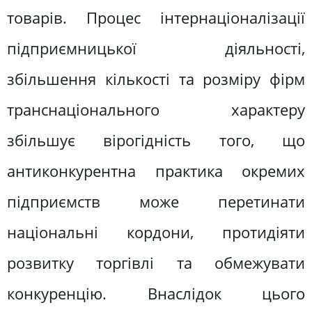
товарів. Процес інтернаціоналізації
підприємницької діяльності,
збільшення кількості та розміру фірм
транснаціонального характеру
збільшує вірогідність того, що
антиконкурентна практика окремих
підприємств може перетинати
національні кордони, протидіяти
розвитку торгівлі та обмежувати
конкуренцію. Внаслідок цього