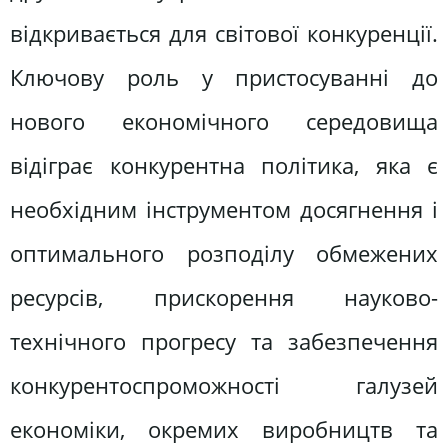
відкривається для світової конкуренції.
Ключову роль у пристосуванні до
нового економічного середовища
відіграє конкурентна політика, яка є
необхідним інструментом досягнення і
оптимального розподілу обмежених
ресурсів, прискорення науково-
технічного прогресу та забезпечення
конкурентоспроможності галузей
економіки, окремих виробництв та