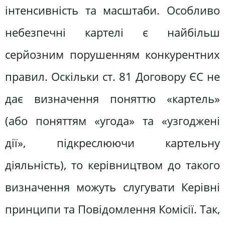
інтенсивність та масштаби. Особливо
небезпечні картелі є найбільш
серйозним порушенням конкурентних
правил. Оскільки ст. 81 Договору ЄС не
дає визначення поняттю «картель»
(або поняттям «угода» та «узгоджені
дії», підкреслюючи картельну
діяльність), то керівництвом до такого
визначення можуть слугувати Керівні
принципи та Повідомлення Комісії. Так,