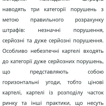
наводять три категорії порушень з
метою правильного розрахунку
штрафів: незначні порушення,
серйозні та дуже серйозні порушення.
Особливо небезпечні картелі входять
до категорії дуже серйозних порушень,
що представляють собою
горизонтальні угоди, тобто цінові
картелі, картелі із розподілу часток
ринку та інші практики, що несуть