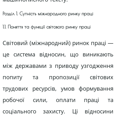
Розділ 1. Сутність міжнародного ринку праці
1.1. Поняття та функції світового ринку праці
Світовий (міжнародний) ринок праці —
це система відносин, що виникають
між державами з приводу узгодження
попиту та пропозиції світових
трудових ресурсів, умов формування
робочої сили, оплати праці та
соціального захисту. Ці відносини