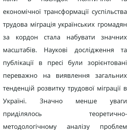
економічної трансформації суспільства
трудова міграція українських громадян
за кордон стала набувати значних
масштабів. Наукові дослідження та
публікації в пресі були зорієнтовані
переважно на виявлення загальних
тенденцій розвитку трудової міграції в
Україні. Значно менше уваги
приділялось теоретично-
методологічному аналізу проблем