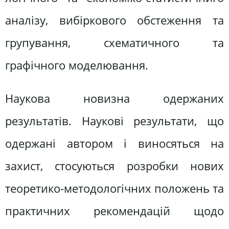
аналізу, вибіркового обстеження та
групування, схематичного та
графічного моделювання.
Наукова новизна одержаних
результатів. Наукові результати, що
одержані автором і виносяться на
захист, стосуються розробки нових
теоретико-методологічних положень та
практичних рекомендацій щодо