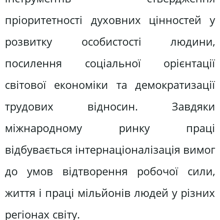
пріоритетності духовних цінностей у
розвитку особистості людини,
посилення соціальної орієнтації
світової економіки та демократизації
трудових відносин. Завдяки
міжнародному ринку праці
відбувається інтернаціоналізація вимог
до умов відтворення робочої сили,
життя і праці мільйонів людей у різних
регіонах світу.