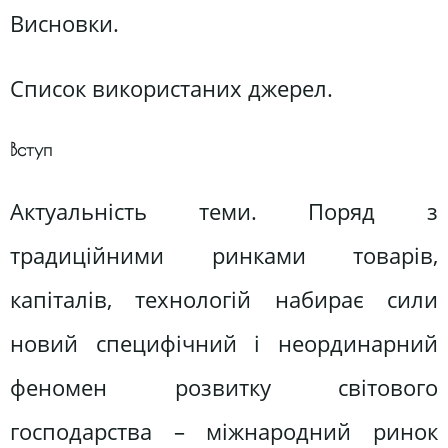
Висновки.
Список використаних джерел.
Вступ
Актуальність теми. Поряд з
традиційними ринками товарів,
капіталів, технологій набирає сили
новий специфічний і неординарний
феномен розвитку світового
господарства – міжнародний ринок