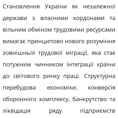
Становлення України як незалежної
держави з власними кордонами та
вільним обміном трудовими ресурсами
вимагає принципово нового розуміння
зовнішньої трудової міграції, яка стає
потужним чинником інтеграції країни
до світового ринку праці. Структурна
перебудова економіки, конверсія
оборонного комплексу, банкрутство та
ліквідація ряду підприємств