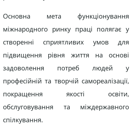
Основна мета функціонування
міжнародного ринку праці полягає у
створенні сприятливих умов для
підвищення рівня життя на основі
задоволення потреб людей у
професійній та творчій самореалізації,
покращення якості освіти,
обслуговування та міждержавного
спілкування.