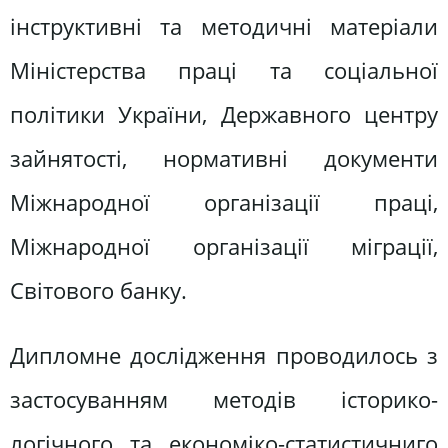
інструктивні та методичні матеріали
Міністерства праці та соціальної
політики України, Державного центру
зайнятості, нормативні документи
Міжнародної організації праці,
Міжнародної організації міграції,
Світового банку.
Дипломне дослідження проводилось з
застосуванням методів історико-
логічного та економіко-статистичниго