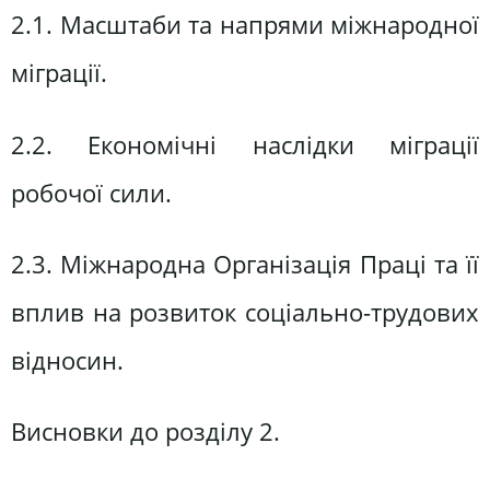
2.1. Масштаби та напрями міжнародної
міграції.
2.2. Економічні наслідки міграції
робочої сили.
2.3. Міжнародна Організація Праці та її
вплив на розвиток соціально-трудових
відносин.
Висновки до розділу 2.