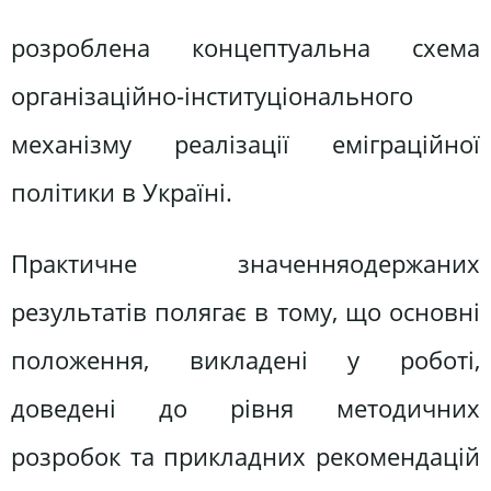
розроблена концептуальна схема
організаційно-інституціонального
механізму реалізації еміграційної
політики в Україні.
Практичне значенняодержаних
результатів полягає в тому, що основні
положення, викладені у роботі,
доведені до рівня методичних
розробок та прикладних рекомендацій