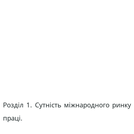
Розділ 1. Сутність міжнародного ринку
праці.