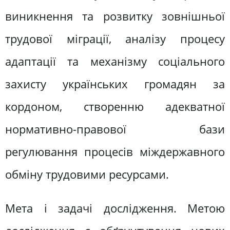
виникнення та розвитку зовнішньої
трудової міграції, аналізу процесу
адаптації та механізму соціального
захисту українських громадян за
кордоном, створенню адекватної
нормативно-правової бази
регулювання процесів міждержавного
обміну трудовими ресурсами.
Мета і задачі дослідження. Метою