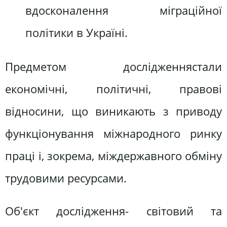
вдосконалення міграційної
політики в Україні.
Предметом дослідженнястали
економічні, політичні, правові
відносини, що виникають з приводу
функціонування міжнародного ринку
праці і, зокрема, міждержавного обміну
трудовими ресурсами.
Об'єкт дослідження- світовий та