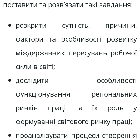
поставити та розв’язати такі завдання:
розкрити сутність, причини,
фактори та особливості розвитку
міждержавних пересувань робочої
сили в світі;
дослідити особливості
функціонування регіональних
ринків праці та їх роль у
формуванні світового ринку праці;
проаналізувати процеси створення