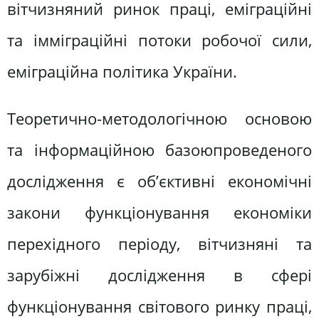
вітчизняний ринок праці, еміграційні
та імміграційні потоки робочої сили,
еміграційна політика України.
Теоретично-методологічною основою
та інформаційною базоюпроведеного
дослідження є об’єктивні економічні
закони функціонування економіки
перехідного періоду, вітчизняні та
зарубіжні дослідження в сфері
функціонування світового ринку праці,