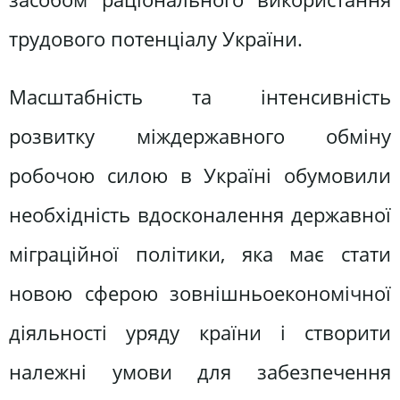
трудового потенціалу України.
Масштабність та інтенсивність
розвитку міждержавного обміну
робочою силою в Україні обумовили
необхідність вдосконалення державної
міграційної політики, яка має стати
новою сферою зовнішньоекономічної
діяльності уряду країни і створити
належні умови для забезпечення