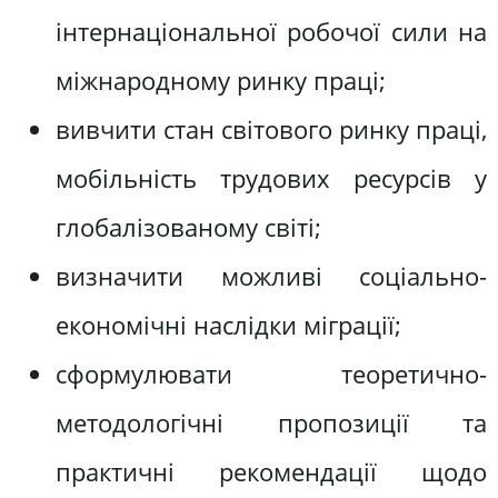
інтернаціональної робочої сили на
міжнародному ринку праці;
вивчити стан світового ринку праці,
мобільність трудових ресурсів у
глобалізованому світі;
визначити можливі соціально-
економічні наслідки міграції;
сформулювати теоретично-
методологічні пропозиції та
практичні рекомендації щодо