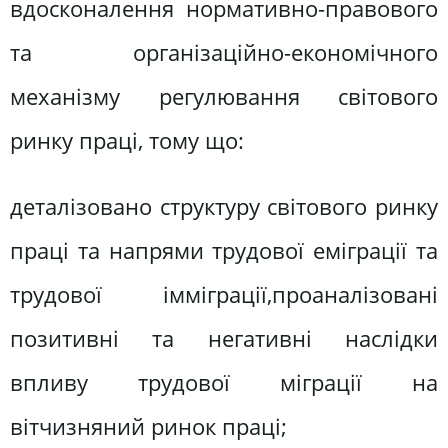
вдосконалення нормативно-правового
та організаційно-економічного
механізму регулювання світового
ринку праці, тому що:
деталізовано структуру світового ринку
праці та напрями трудової еміграції та
трудової імміграції,проаналізовані
позитивні та негативні наслідки
впливу трудової міграції на
вітчизняний ринок праці;