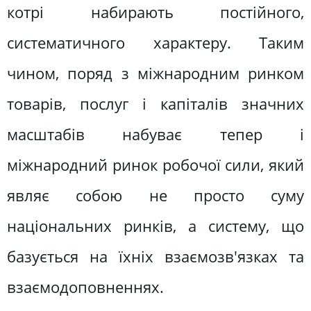
котрі набирають постійного,
систематичного характеру. Таким
чином, поряд з міжнародним ринком
товарів, послуг і капіталів значних
масштабів набуває тепер і
міжнародний ринок робочої сили, який
являє собою не просто суму
національних ринків, а систему, що
базується на їхніх взаємозв'язках та
взаємодоповненнях.