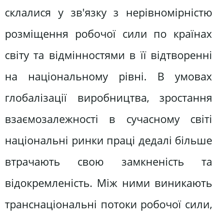
склалися у зв'язку з нерівномірністю
розміщення робочої сили по країнах
світу та відмінностями в її відтворенні
на національному рівні. В умовах
глобалізації виробництва, зростання
взаємозалежності в сучасному світі
національні ринки праці дедалі більше
втрачають свою замкненість та
відокремленість. Між ними виникають
транснаціональні потоки робочої сили,