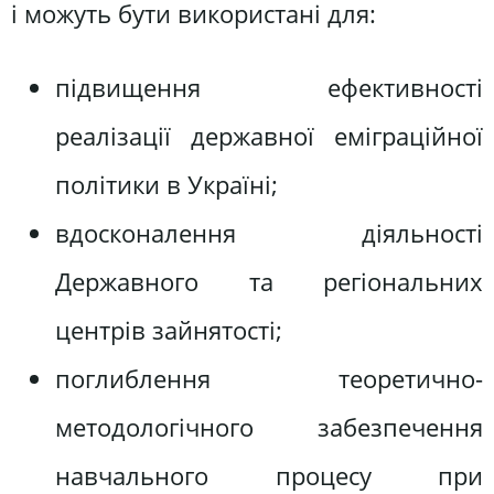
і можуть бути використані для:
підвищення ефективності
реалізації державної еміграційної
політики в Україні;
вдосконалення діяльності
Державного та регіональних
центрів зайнятості;
поглиблення теоретично-
методологічного забезпечення
навчального процесу при