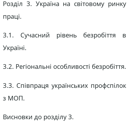
Розділ 3. Україна на світовому ринку
праці.
3.1. Сучасний рівень безробіття в
Україні.
3.2. Регіональні особливості безробіття.
3.3. Співпраця українських профспілок
з МОП.
Висновки до розділу 3.