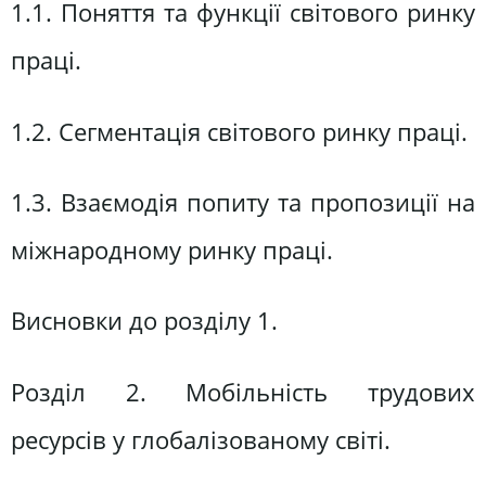
1.1. Поняття та функції світового ринку
праці.
1.2. Сегментація світового ринку праці.
1.3. Взаємодія попиту та пропозиції на
міжнародному ринку праці.
Висновки до розділу 1.
Розділ 2. Мобільність трудових
ресурсів у глобалізованому світі.