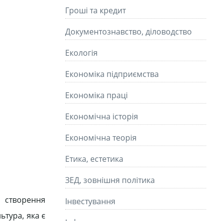
Гроші та кредит
Документознавство, діловодство
Екологія
Економіка підприємства
Економіка праці
Економічна історія
Економічна теорія
Етика, естетика
ЗЕД, зовнішня політика
 створення
Інвестування
ьтура, яка є