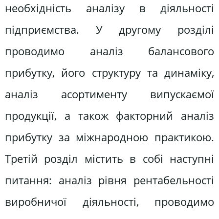
необхідність аналізу в діяльності
підприємства. У другому розділі
проводимо аналіз балансового
прибутку, його структуру та динаміку,
аналіз асортименту випускаємої
продукції, а також факторний аналіз
прибутку за міжнародною практикою.
Третій розділ містить в собі наступні
питання: аналіз рівня рентабельності
виробничої діяльності, проводимо