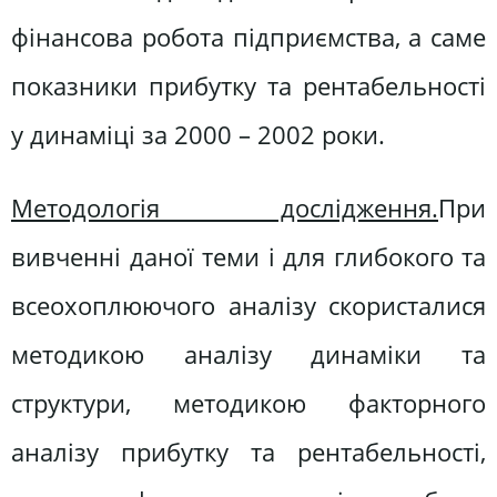
фінансова робота підприємства, а саме
показники прибутку та рентабельності
у динаміці за 2000 – 2002 роки.
Методологія дослідження.
При
вивченні даної теми і для глибокого та
всеохоплюючого аналізу скористалися
методикою аналізу динаміки та
структури, методикою факторного
аналізу прибутку та рентабельності,