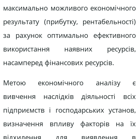
максимально можливого економічного
результату (прибутку, рентабельності)
за рахунок оптимально ефективного
використання наявних ресурсів,
насамперед фінансових ресурсів.
Метою економічного аналізу є
вивчення наслідків діяльності всіх
підприємств і господарських установ,
визначення впливу факторів на їх
відхилення для виявлення в