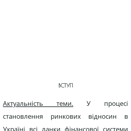
ВСТУП
Актуальність теми.
У процесі
становлення ринкових відносин в
Україні всі ланки фінансової системи