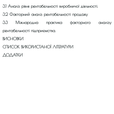
3.1 Аналіз рівня рентабельності виробничої діяльності.
3.2 Факторний аналіз рентабельності продажу
3.3 Міжнародна практика факторного аналізу
рентабельності підприємства.
ВИСНОВКИ
СПИСОК ВИКОРИСТАНОЇ ЛІТЕРАТУРИ
ДОДАТКИ