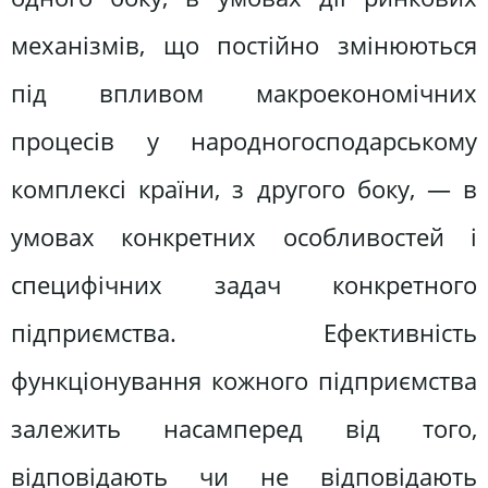
механізмів, що постійно змінюються
під впливом макроекономічних
процесів у народногосподарському
комплексі країни, з другого боку, — в
умовах конкретних особливостей і
специфічних задач конкретного
підприємства. Ефективність
функціонування кожного підприємства
залежить насамперед від того,
відповідають чи не відповідають