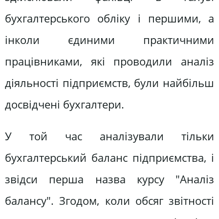
бухгалтерського обліку і першими, а
інколи єдиними практичними
працівниками, які проводили аналіз
діяльності підприємств, були найбільш
досвідчені бухгалтери.
У той час аналізували тільки
бухгалтерський баланс підприємства, і
звідси перша назва курсу "Аналіз
балансу". Згодом, коли обсяг звітності