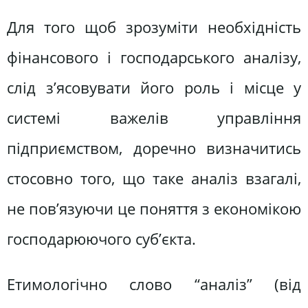
Для того щоб зрозуміти необхідність
фінансового і господарського аналізу,
слід з’ясовувати його роль і місце у
системі важелів управління
підприємством, доречно визначитись
стосовно того, що таке аналіз взагалі,
не пов’язуючи це поняття з економікою
господарюючого суб’єкта.
Етимологічно слово “аналіз” (від