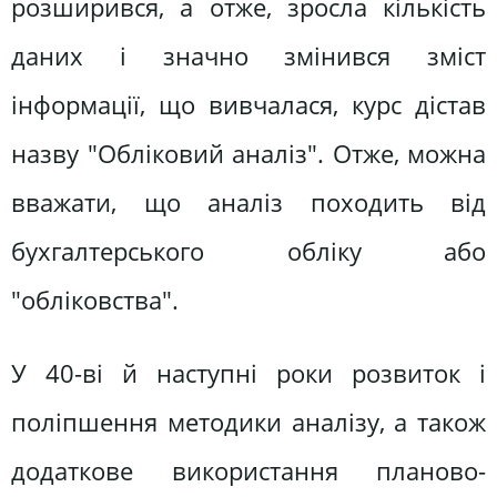
розширився, а отже, зросла кількість
даних і значно змінився зміст
інформації, що вивчалася, курс дістав
назву "Обліковий аналіз". Отже, можна
вважати, що аналіз походить від
бухгалтерського обліку або
"обліковства".
У 40-ві й наступні роки розвиток і
поліпшення методики аналізу, а також
додаткове використання планово-