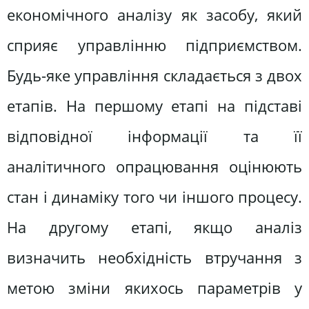
економічного аналізу як засобу, який
сприяє управлінню підприємством.
Будь-яке управління складається з двох
етапів. На першому етапі на підставі
відповідної інформації та її
аналітичного опрацювання оцінюють
стан і динаміку того чи іншого процесу.
На другому етапі, якщо аналіз
визначить необхідність втручання з
метою зміни якихось параметрів у