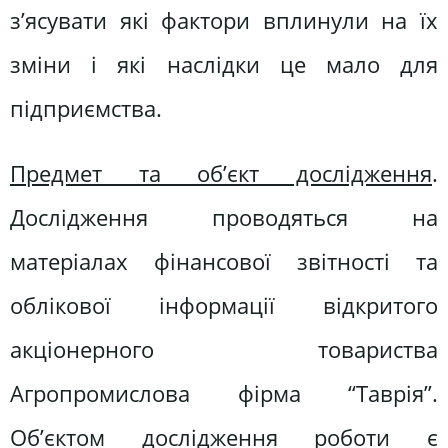
з’ясувати які фактори вплинули на їх
зміни і які наслідки це мало для
підприємства.
Предмет та об’єкт дослідження
.
Дослідження проводяться на
матеріалах фінансової звітності та
облікової інформації відкритого
акціонерного товариства
Агропромислова фірма “Таврія”.
Об’єктом дослідження роботи є