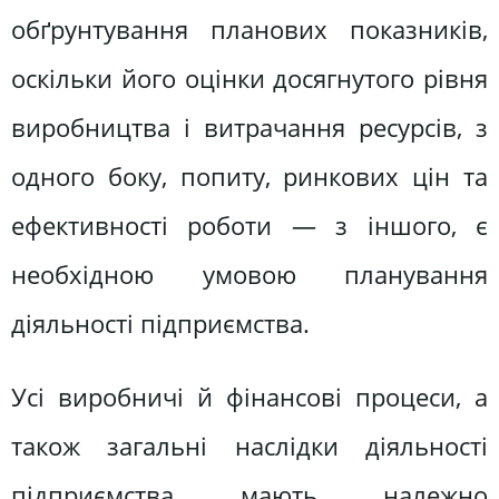
обґрунтування планових показників,
оскільки його оцінки досягнутого рівня
виробництва і витрачання ресурсів, з
одного боку, попиту, ринкових цін та
ефективності роботи — з іншого, є
необхідною умовою планування
діяльності підприємства.
Усі виробничі й фінансові процеси, а
також загальні наслідки діяльності
підприємства мають належно