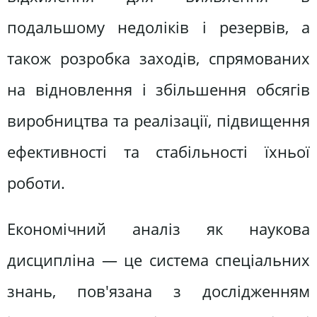
подальшому недоліків і резервів, а
також розробка заходів, спрямованих
на відновлення і збільшення обсягів
виробництва та реалізації, підвищення
ефективності та стабільності їхньої
роботи.
Економічний аналіз як наукова
дисципліна — це система спеціальних
знань, пов'язана з дослідженням