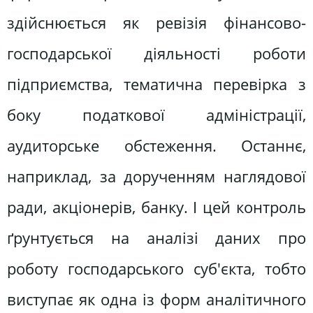
здійснюється як ревізія фінансово-
господарської діяльності роботи
підприємства, тематична перевірка з
боку податкової адміністрації,
аудиторське обстеження. Останнє,
наприклад, за дорученням наглядової
ради, акціонерів, банку. І цей контроль
ґрунтується на аналізі даних про
роботу господарського суб'єкта, тобто
виступає як одна із форм аналітичного