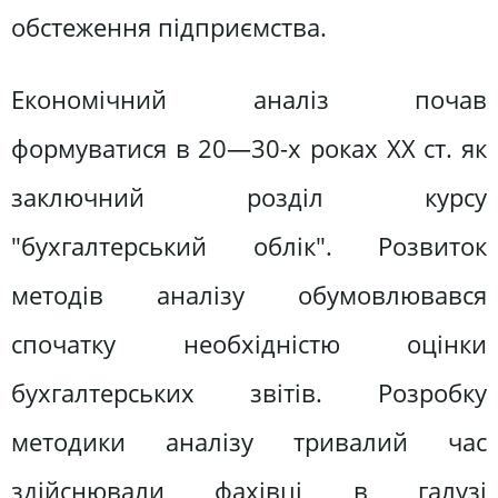
обстеження підприємства.
Економічний аналіз почав
формуватися в 20—30-х роках XX ст. як
заключний розділ курсу
"бухгалтерський облік". Розвиток
методів аналізу обумовлювався
спочатку необхідністю оцінки
бухгалтерських звітів. Розробку
методики аналізу тривалий час
здійснювали фахівці в галузі