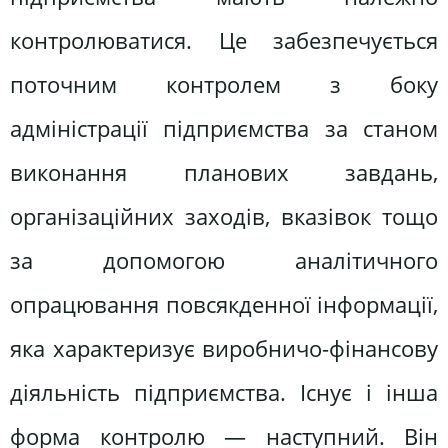
контролюватися. Це забезпечується
поточним контролем з боку
адміністрації підприємства за станом
виконання планових завдань,
організаційних заходів, вказівок тощо
за допомогою аналітичного
опрацювання повсякденної інформації,
яка характеризує виробничо-фінансову
діяльність підприємства. Існує і інша
форма контролю — наступний. Він