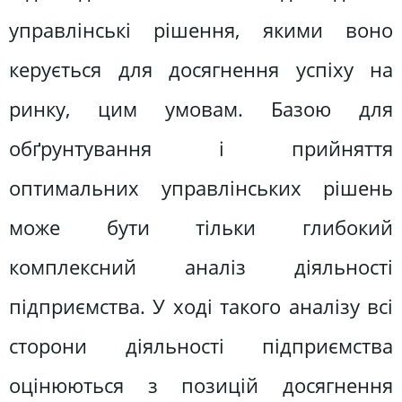
управлінські рішення, якими воно
керується для досягнення успіху на
ринку, цим умовам. Базою для
обґрунтування і прийняття
оптимальних управлінських рішень
може бути тільки глибокий
комплексний аналіз діяльності
підприємства. У ході такого аналізу всі
сторони діяльності підприємства
оцінюються з позицій досягнення