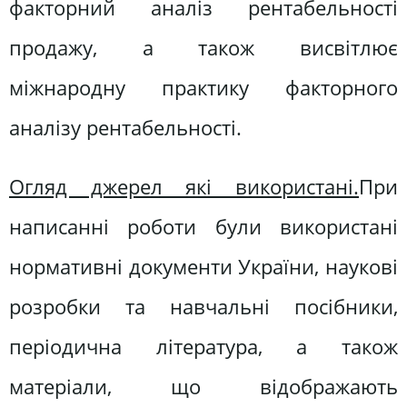
факторний аналіз рентабельності
продажу, а також висвітлює
міжнародну практику факторного
аналізу рентабельності.
Огляд джерел які використані.
При
написанні роботи були використані
нормативні документи України, наукові
розробки та навчальні посібники,
періодична література, а також
матеріали, що відображають