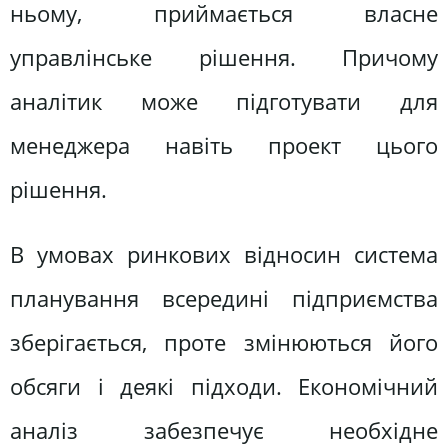
ньому, приймається власне
управлінське рішення. Причому
аналітик може підготувати для
менеджера навіть проект цього
рішення.
В умовах ринкових відносин система
планування всередині підприємства
зберігається, проте змінюються його
обсяги і деякі підходи. Економічний
аналіз забезпечує необхідне