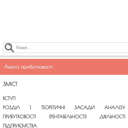
Аналіз прибутковості
ЗМІСТ
ВСТУП
РОЗДІЛ 1. ТЕОРЕТИЧНІ ЗАСАДИ АНАЛІЗУ
ПРИБУТКОВОСТІ (РЕНТАБЕЛЬНОСТІ) ДІЯЛЬНОСТІ
ПІДПРИЄМСТВА