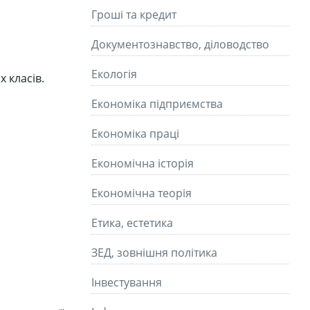
Гроші та кредит
Документознавство, діловодство
Екологія
 класів.
Економіка підприємства
Економіка праці
Економічна історія
Економічна теорія
Етика, естетика
ЗЕД, зовнішня політика
Інвестування