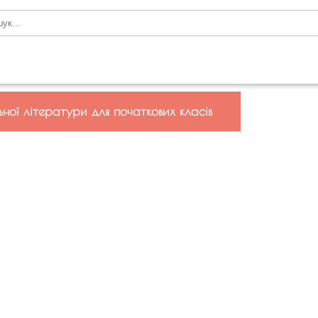
ної літератури для початкових класів