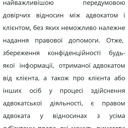
найважливішою передумовою
довірчих відносин між адвокатом і
клієнтом, без яких неможливо належне
надання правової допомоги. Отже,
збереження конфіденційності будь-
якої інформації, отриманої адвокатом
від клієнта, а також про клієнта або
інших осіб у процесі здійснення
адвокатської діяльності, є правом
адвоката у відносинах з усіма