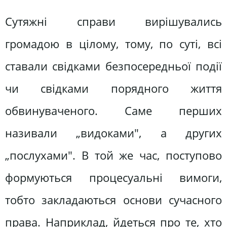
Сутяжні справи вирішувались
громадою в цілому, тому, по суті, всі
ставали свідками безпосередньої події
чи свідками порядного життя
обвинуваченого. Саме перших
називали „видоками", а других
„послухами". В той же час, поступово
формуються процесуальні вимоги,
тобто закладаються основи сучасного
права. Наприклад, йдеться про те, хто