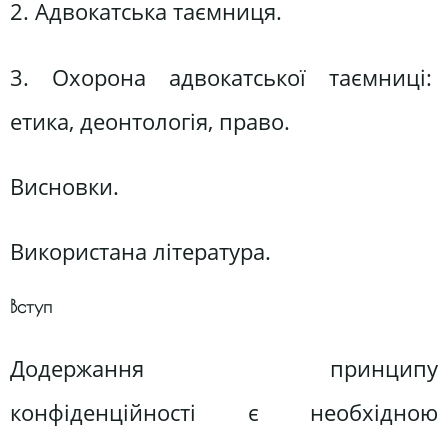
2. Адвокатська таємниця.
3. Охорона адвокатської таємниці:
етика, деонтологія, право.
Висновки.
Використана література.
Вступ
Додержання принципу
конфіденційності є необхідною