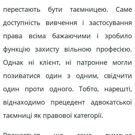
перестають бути таємницею. Саме
доступність вивчення і застосування
права всіма бажаючими і зробило
функцію захисту вільною професією.
Однак ні клієнт, ні патронне могли
позиватися один з одним, свідчити
один проти одного. Тобто, нарешті,
віднаходимо прецедент адвокатської
таємниці як правової категорії.