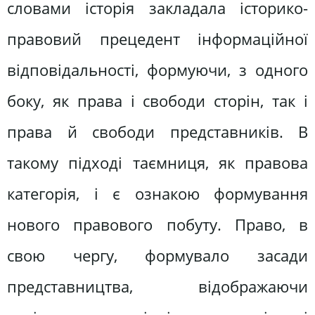
словами історія закладала історико-
правовий прецедент інформаційної
відповідальності, формуючи, з одного
боку, як права і свободи сторін, так і
права й свободи представників. В
такому підході таємниця, як правова
категорія, і є ознакою формування
нового правового побуту. Право, в
свою чергу, формувало засади
представництва, відображаючи