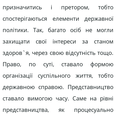
призначитись і претором, тобто
спостерігаються елементи державної
політики. Так, багато осіб не могли
захищати свої інтереси за станом
здоров`я, через свою відсутність тощо.
Право, по суті, ставало формою
організації суспільного життя, тобто
державною справою. Представництво
ставало вимогою часу. Саме на рівні
представництва, як процесуально