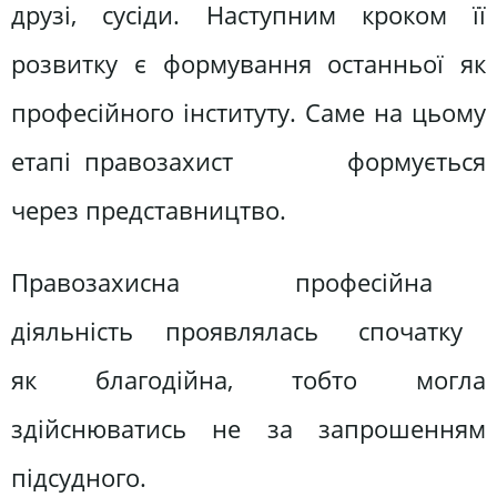
друзі, сусіди. Наступним кроком її
розвитку є формування останньої як
професійного інституту. Саме на цьому
етапі правозахист формується
через представництво.
Правозахисна професійна
діяльність проявлялась спочатку
як благодійна, тобто могла
здійснюватись не за запрошенням
підсудного.