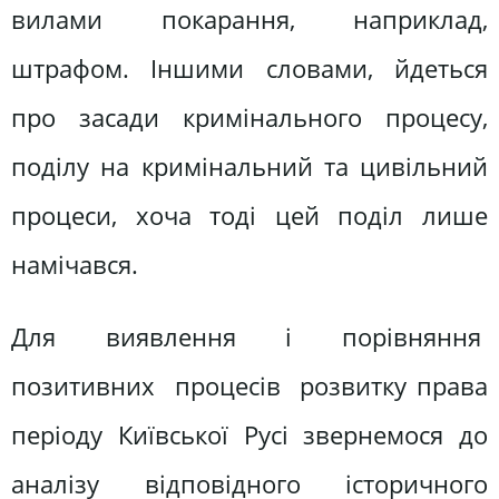
вилами покарання, наприклад,
штрафом. Іншими словами, йдеться
про засади кримінального процесу,
поділу на кримінальний та цивільний
процеси, хоча тоді цей поділ лише
намічався.
Для виявлення і порівняння
позитивних процесів розвитку права
періоду Київської Русі звернемося до
аналізу відповідного історичного