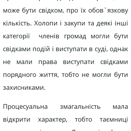
може бути свідком, про їх обов`язкову
кількість. Холопи і закупи та деякі інші
категорії членів громад могли бути
свідками подій і виступати в суді, однак
не мали права виступати свідками
порядного життя, тобто не могли бути
захисниками.
Процесуальна змагальність мала
відкрити характер, тобто таємниці