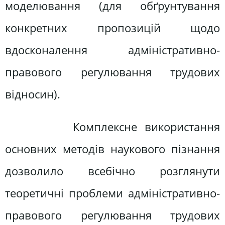
моделювання (для обґрунтування
конкретних пропозицій щодо
вдосконалення адміністративно-
правового регулювання трудових
відносин).
Комплексне використання
основних методів наукового пізнання
дозволило всебічно розглянути
теоретичні проблеми адміністративно-
правового регулювання трудових