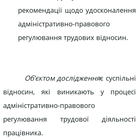
рекомендації щодо удосконалення
адміністративно-правового
регулювання трудових відносин.
Об’єктом дослідження
є суспільні
відносин, які виникають у процесі
адміністративно-правового
регулювання трудової діяльності
працівника.