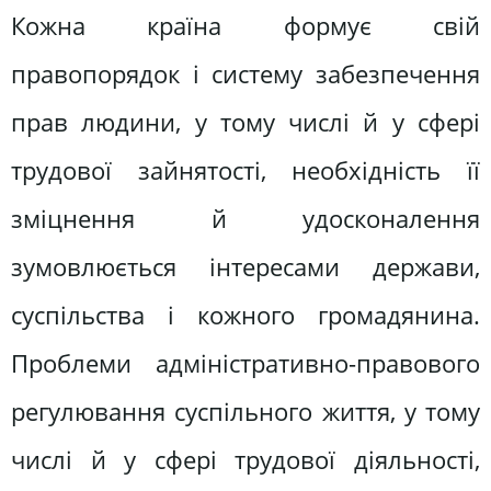
Кожна країна формує свій
правопорядок і систему забезпечення
прав людини, у тому числі й у сфері
трудової зайнятості, необхідність її
зміцнення й удосконалення
зумовлюється інтересами держави,
суспільства і кожного громадянина.
Проблеми адміністративно-правового
регулювання суспільного життя, у тому
числі й у сфері трудової діяльності,