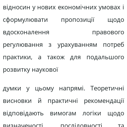
відносин у нових економічних умовах і
сформулювати пропозиції щодо
вдосконалення правового
регулювання з урахуванням потреб
практики, а також для подальшого
розвитку наукової
думки у цьому напрямі. Теоретичні
висновки й практичні рекомендації
відповідають вимогам логіки щодо
визначеності, послідовності та