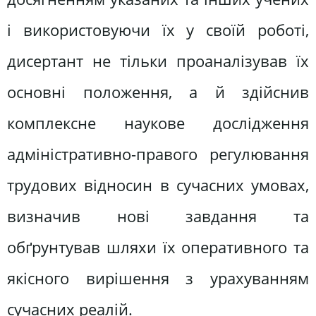
і використовуючи їх у своїй роботі,
дисертант не тільки проаналізував їх
основні положення, а й здійснив
комплексне наукове дослідження
адміністративно-правого регулювання
трудових відносин в сучасних умовах,
визначив нові завдання та
обґрунтував шляхи їх оперативного та
якісного вирішення з урахуванням
сучасних реалій.