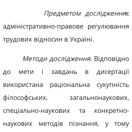
Предметом дослідження
є
адміністративно-правове регулювання
трудових відносин в Україні.
Методи дослідження.
Відповідно
до мети і завдань в дисертації
використана раціональна сукупність
філософських, загальнонаукових,
спеціально-наукових та конкретно-
наукових методів пізнання, у тому