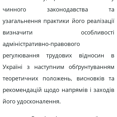
чинного законодавства та
узагальнення практики його реалізації
визначити особливості
адміністративно-правового
регулювання трудових відносин в
Україні з наступним обґрунтуванням
теоретичних положень, висновків та
рекомендацій щодо напрямів і заходів
його удосконалення.