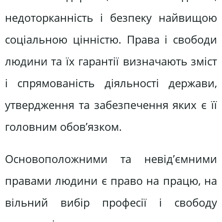
недоторканність і безпеку найвищою
соціальною цінністю. Права і свободи
людини та їх гарантії визначають зміст
і спрямованість діяльності держави,
утвердження та забезпечення яких є її
головним обов’язком.
Основоположними та невід’ємними
правами людини є право на працю, на
вільний вибір професії і свободу