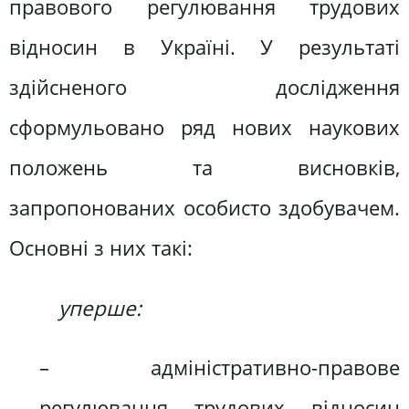
правового регулювання трудових
відносин в Україні. У результаті
здійсненого дослідження
сформульовано ряд нових наукових
положень та висновків,
запропонованих особисто здобувачем.
Основні з них такі:
уперше:
– адміністративно-правове
регулювання трудових відносин