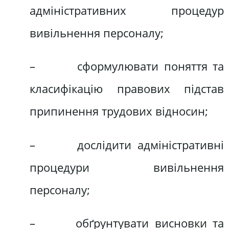
адміністративних процедур
вивільнення персоналу;
– сформулювати поняття та
класифікацію правових підстав
припинення трудових відносин;
– дослідити адміністративні
процедури вивільнення
персоналу;
– обґрунтувати висновки та