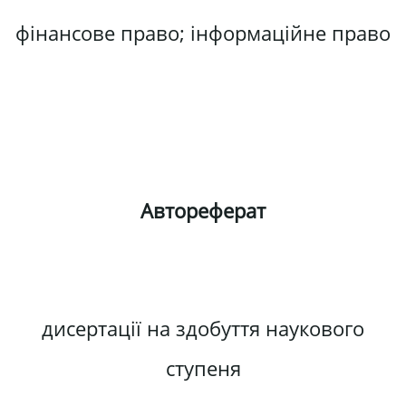
фінансове право; інформаційне право
Автореферат
дисертації на здобуття наукового
ступеня