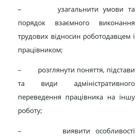
– узагальнити умови та
порядок взаємного виконання
трудових відносин роботодавцем і
працівником;
– розглянути поняття, підстави
та види адміністративного
переведення працівника на іншу
роботу;
– виявити особливості