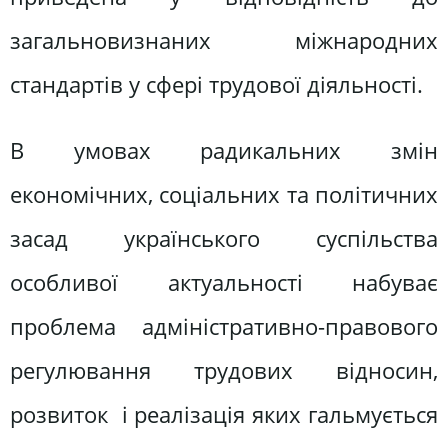
загальновизнаних міжнародних
стандартів у сфері трудової діяльності.
В умовах радикальних змін
економічних, соціальних та політичних
засад українського суспільства
особливої актуальності набуває
проблема адміністративно-правового
регулювання трудових відносин,
розвиток і реалізація яких гальмується