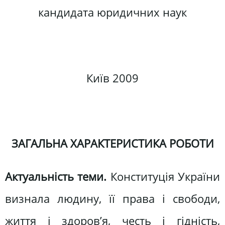
кандидата юридичних наук
Київ 2009
ЗАГАЛЬНА ХАРАКТЕРИСТИКА РОБОТИ
Актуальність теми.
Конституція України
визнала людину, її права і свободи,
життя і здоров’я, честь і гідність,