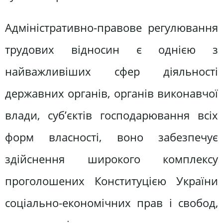
Адміністративно-правове регулювання
трудових відносин є однією з
найважливіших сфер діяльності
державних органів, органів виконавчої
влади, суб’єктів господарювання всіх
форм власності, воно забезпечує
здійснення широкого комплексу
проголошених Конституцією України
соціально-економічних прав і свобод,