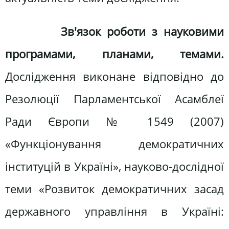
Зв'язок роботи з науковими
програмами, планами, темами.
Дослідження виконане відповідно до
Резолюції Парламентської Асамблеї
Ради Європи № 1549 (2007)
«Функціонування демократичних
інституцій в Україні», науково-дослідної
теми «Розвиток демократичних засад
державного управління в Україні: