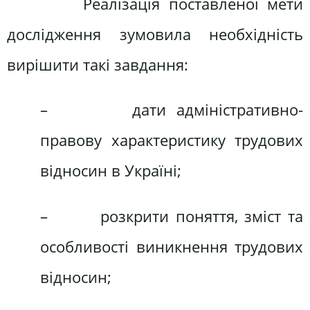
Реалізація поставленої мети
дослідження зумовила необхідність
вирішити такі завдання:
– дати адміністративно-
правову характеристику трудових
відносин в Україні;
– розкрити поняття, зміст та
особливості виникнення трудових
відносин;