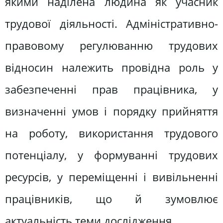
якими наділена людина як учасник
трудової діяльності. Адміністративно-
правовому регулюванню трудових
відносин належить провідна роль у
забезпеченні прав працівника, у
визначенні умов і порядку прийняття
на роботу, використання трудового
потенціалу, у формуванні трудових
ресурсів, у переміщенні і вивільненні
працівників, що й зумовлює
актуальність теми дослідження.