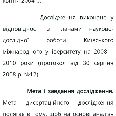
квітня 2004 р.
Дослідження виконане у
відповідності з планами науково-
дослідної роботи Київського
міжнародного університету на 2008 –
2010 роки (протокол від 30 серпня
2008 р. №12).
Мета і завдання дослідження.
Мета дисертаційного дослідження
полягає в тому, щоб на основі аналізу