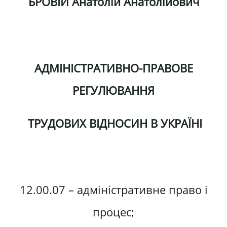
БРОВІЙ Анатолій Анатолійович
АДМІНІСТРАТИВНО-ПРАВОВЕ
РЕГУЛЮВАННЯ
ТРУДОВИХ ВІДНОСИН В УКРАЇНІ
12.00.07 – адміністративне право і
процес;