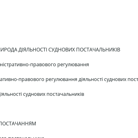
ПРИРОДА ДІЯЛЬНОСТІ СУДНОВИХ ПОСТАЧАЛЬНИКІВ
міністративно-правового регулювання
тративно-правового регулювання діяльності суднових пос
іяльності суднових постачальників
М ПОСТАЧАННЯМ