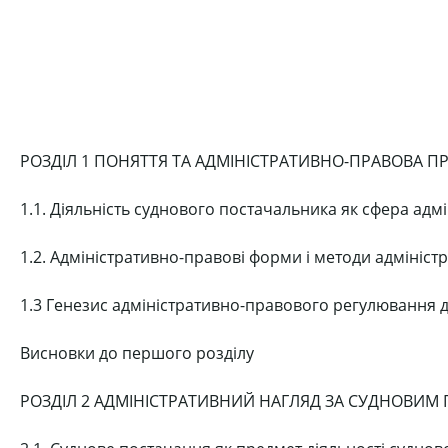
РОЗДІЛ 1 ПОНЯТТЯ ТА АДМІНІСТРАТИВНО-ПРАВОВА 
1.1. Діяльність суднового постачальника як сфера ад
1.2. Адміністративно-правові форми і методи адмініс
1.3 Генезис адміністративно-правового регулювання д
Висновки до першого розділу
РОЗДІЛ 2 АДМІНІСТРАТИВНИЙ НАГЛЯД ЗА СУДНОВИ