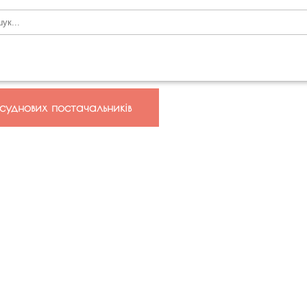
 суднових постачальників